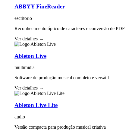
ABBYY FineReader
escritorio
Reconhecimento óptico de caracteres e conversão de PDF
Ver detalhes
→
Ableton Live
multimidia
Software de produção musical completo e versátil
Ver detalhes
→
Ableton Live Lite
audio
Versão compacta para produção musical criativa