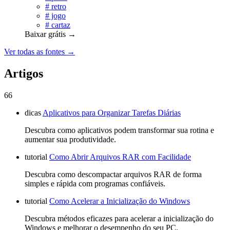
#
retro
#
jogo
#
cartaz
Baixar grátis
→
Ver todas as fontes →
Artigos
66
dicas
Aplicativos para Organizar Tarefas Diárias
Descubra como aplicativos podem transformar sua rotina e
aumentar sua produtividade.
tutorial
Como Abrir Arquivos RAR com Facilidade
Descubra como descompactar arquivos RAR de forma
simples e rápida com programas confiáveis.
tutorial
Como Acelerar a Inicialização do Windows
Descubra métodos eficazes para acelerar a inicialização do
Windows e melhorar o desempenho do seu PC.