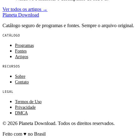
Ver todos os artigos →
Planeta
Download
Catálogo seguro de programas e fontes. Sempre o arquivo original.
CATÁLOGO
Programas
Fontes
Artigos
RECURSOS
Sobre
Contato
LEGAL
Termos de Uso
Privacidade
DMCA
© 2026 Planeta Download. Todos os direitos reservados.
Feito com
♥
no Brasil