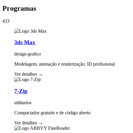
Programas
433
3ds Max
design-grafico
Modelagem, animação e renderização 3D profissional
Ver detalhes
→
7-Zip
utilitarios
Compactador gratuito e de código aberto
Ver detalhes
→