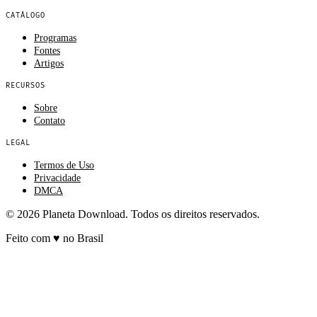
CATÁLOGO
Programas
Fontes
Artigos
RECURSOS
Sobre
Contato
LEGAL
Termos de Uso
Privacidade
DMCA
© 2026 Planeta Download. Todos os direitos reservados.
Feito com
♥
no Brasil