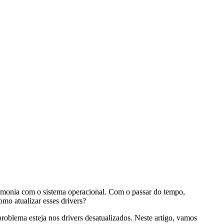
rmonia com o sistema operacional. Com o passar do tempo,
mo atualizar esses drivers?
roblema esteja nos drivers desatualizados. Neste artigo, vamos