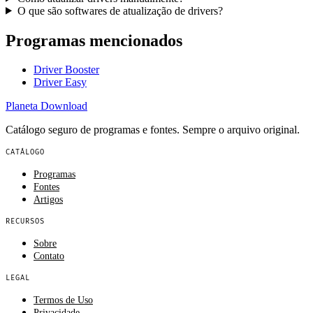
O que são softwares de atualização de drivers?
Programas mencionados
Driver Booster
Driver Easy
Planeta
Download
Catálogo seguro de programas e fontes. Sempre o arquivo original.
CATÁLOGO
Programas
Fontes
Artigos
RECURSOS
Sobre
Contato
LEGAL
Termos de Uso
Privacidade