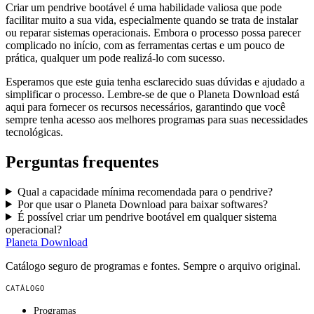
Criar um pendrive bootável é uma habilidade valiosa que pode
facilitar muito a sua vida, especialmente quando se trata de instalar
ou reparar sistemas operacionais. Embora o processo possa parecer
complicado no início, com as ferramentas certas e um pouco de
prática, qualquer um pode realizá-lo com sucesso.
Esperamos que este guia tenha esclarecido suas dúvidas e ajudado a
simplificar o processo. Lembre-se de que o Planeta Download está
aqui para fornecer os recursos necessários, garantindo que você
sempre tenha acesso aos melhores programas para suas necessidades
tecnológicas.
Perguntas frequentes
Qual a capacidade mínima recomendada para o pendrive?
Por que usar o Planeta Download para baixar softwares?
É possível criar um pendrive bootável em qualquer sistema
operacional?
Planeta
Download
Catálogo seguro de programas e fontes. Sempre o arquivo original.
CATÁLOGO
Programas