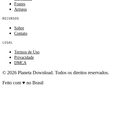
Fontes
Artigos
RECURSOS
Sobre
Contato
LEGAL
Termos de Uso
Privacidade
DMCA
© 2026 Planeta Download. Todos os direitos reservados.
Feito com
♥
no Brasil