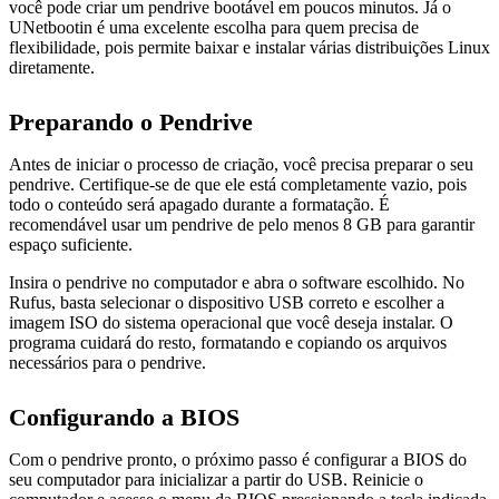
você pode criar um pendrive bootável em poucos minutos. Já o
UNetbootin é uma excelente escolha para quem precisa de
flexibilidade, pois permite baixar e instalar várias distribuições Linux
diretamente.
Preparando o Pendrive
Antes de iniciar o processo de criação, você precisa preparar o seu
pendrive. Certifique-se de que ele está completamente vazio, pois
todo o conteúdo será apagado durante a formatação. É
recomendável usar um pendrive de pelo menos 8 GB para garantir
espaço suficiente.
Insira o pendrive no computador e abra o software escolhido. No
Rufus, basta selecionar o dispositivo USB correto e escolher a
imagem ISO do sistema operacional que você deseja instalar. O
programa cuidará do resto, formatando e copiando os arquivos
necessários para o pendrive.
Configurando a BIOS
Com o pendrive pronto, o próximo passo é configurar a BIOS do
seu computador para inicializar a partir do USB. Reinicie o