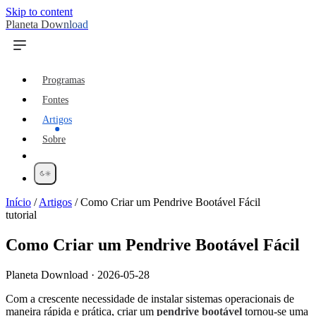
Skip to content
Planeta Download
Programas
Fontes
Artigos
Sobre
Início
/
Artigos
/
Como Criar um Pendrive Bootável Fácil
tutorial
Como Criar um Pendrive Bootável Fácil
Planeta Download · 2026-05-28
Com a crescente necessidade de instalar sistemas operacionais de
maneira rápida e prática, criar um
pendrive bootável
tornou-se uma