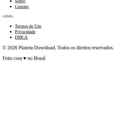
Sobre
Contato
LEGAL
Termos de Uso
Privacidade
DMCA
© 2026 Planeta Download. Todos os direitos reservados.
Feito com
♥
no Brasil