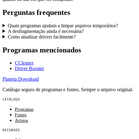
Perguntas frequentes
Quais programas ajudam a limpar arquivos temporários?
A desfragmentação ainda é necessária?
Como atualizar drivers facilmente?
Programas mencionados
CCleaner
Driver Booster
Planeta
Download
Catálogo seguro de programas e fontes. Sempre o arquivo original.
CATÁLOGO
Programas
Fontes
Artigos
RECURSOS