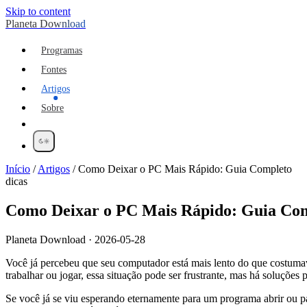
Skip to content
Planeta Download
Programas
Fontes
Artigos
Sobre
Início
/
Artigos
/
Como Deixar o PC Mais Rápido: Guia Completo
dicas
Como Deixar o PC Mais Rápido: Guia Co
Planeta Download · 2026-05-28
Você já percebeu que seu computador está mais lento do que costuma
trabalhar ou jogar, essa situação pode ser frustrante, mas há soluções p
Se você já se viu esperando eternamente para um programa abrir ou p