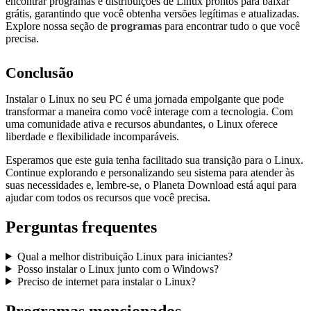
encontrar programas e distribuições de Linux prontos para baixar
grátis, garantindo que você obtenha versões legítimas e atualizadas.
Explore nossa seção de
programas
para encontrar tudo o que você
precisa.
Conclusão
Instalar o Linux no seu PC é uma jornada empolgante que pode
transformar a maneira como você interage com a tecnologia. Com
uma comunidade ativa e recursos abundantes, o Linux oferece
liberdade e flexibilidade incomparáveis.
Esperamos que este guia tenha facilitado sua transição para o Linux.
Continue explorando e personalizando seu sistema para atender às
suas necessidades e, lembre-se, o Planeta Download está aqui para
ajudar com todos os recursos que você precisa.
Perguntas frequentes
Qual a melhor distribuição Linux para iniciantes?
Posso instalar o Linux junto com o Windows?
Preciso de internet para instalar o Linux?
Programas mencionados