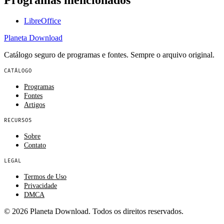
LibreOffice
Planeta
Download
Catálogo seguro de programas e fontes. Sempre o arquivo original.
CATÁLOGO
Programas
Fontes
Artigos
RECURSOS
Sobre
Contato
LEGAL
Termos de Uso
Privacidade
DMCA
© 2026 Planeta Download. Todos os direitos reservados.