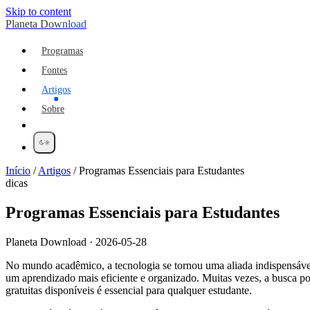
Skip to content
Planeta Download
Programas
Fontes
Artigos
Sobre
Início
/
Artigos
/
Programas Essenciais para Estudantes
dicas
Programas Essenciais para Estudantes
Planeta Download · 2026-05-28
No mundo acadêmico, a tecnologia se tornou uma aliada indispensável
um aprendizado mais eficiente e organizado. Muitas vezes, a busca po
gratuitas disponíveis é essencial para qualquer estudante.