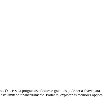
s. O acesso a programas eficazes e gratuitos pode ser a chave para
está limitado financeiramente. Portanto, explorar as melhores opções