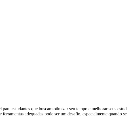
 para estudantes que buscam otimizar seu tempo e melhorar seus estudo
r ferramentas adequadas pode ser um desafio, especialmente quando se 