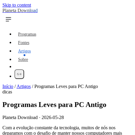
Skip to content
Planeta Download
Programas
Fontes
Artigos
Sobre
Início
/
Artigos
/
Programas Leves para PC Antigo
dicas
Programas Leves para PC Antigo
Planeta Download · 2026-05-28
Com a evolução constante da tecnologia, muitos de nós nos
deparamos com o desafio de manter nossos computadores mais