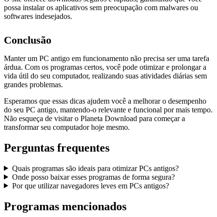
possa instalar os aplicativos sem preocupação com malwares ou
softwares indesejados.
Conclusão
Manter um PC antigo em funcionamento não precisa ser uma tarefa
árdua. Com os programas certos, você pode otimizar e prolongar a
vida útil do seu computador, realizando suas atividades diárias sem
grandes problemas.
Esperamos que essas dicas ajudem você a melhorar o desempenho
do seu PC antigo, mantendo-o relevante e funcional por mais tempo.
Não esqueça de visitar o Planeta Download para começar a
transformar seu computador hoje mesmo.
Perguntas frequentes
Quais programas são ideais para otimizar PCs antigos?
Onde posso baixar esses programas de forma segura?
Por que utilizar navegadores leves em PCs antigos?
Programas mencionados