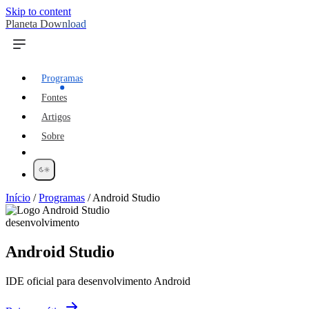
Skip to content
Planeta Download
Programas
Fontes
Artigos
Sobre
Início
/
Programas
/
Android Studio
desenvolvimento
Android Studio
IDE oficial para desenvolvimento Android