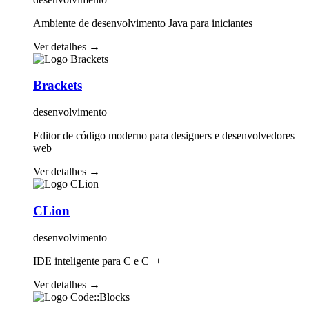
Ambiente de desenvolvimento Java para iniciantes
Ver detalhes
→
Brackets
desenvolvimento
Editor de código moderno para designers e desenvolvedores
web
Ver detalhes
→
CLion
desenvolvimento
IDE inteligente para C e C++
Ver detalhes
→