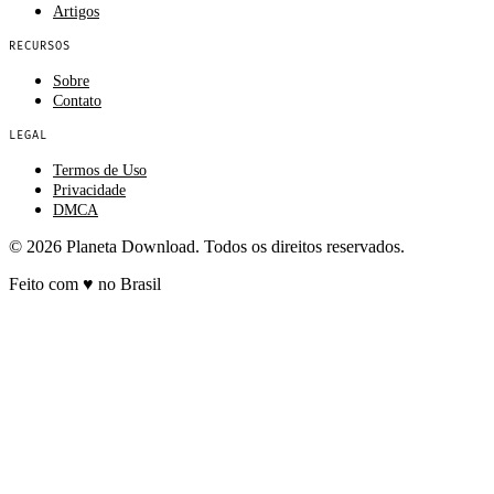
Artigos
RECURSOS
Sobre
Contato
LEGAL
Termos de Uso
Privacidade
DMCA
© 2026 Planeta Download. Todos os direitos reservados.
Feito com
♥
no Brasil