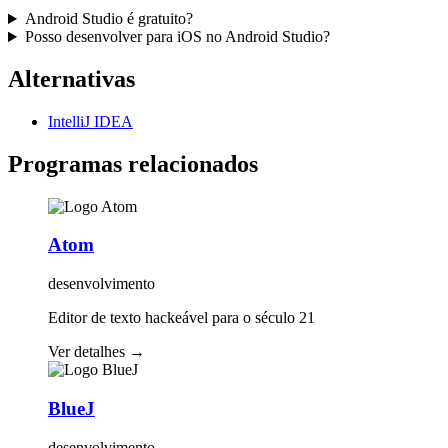
Android Studio é gratuito?
Posso desenvolver para iOS no Android Studio?
Alternativas
IntelliJ IDEA
Programas relacionados
Atom
desenvolvimento
Editor de texto hackeável para o século 21
Ver detalhes
→
BlueJ
desenvolvimento