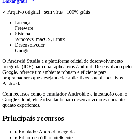
Baixar grátis
✓ Arquivo original · sem vírus · 100% grátis
Licença
Freeware
Sistema
Windows, macOS, Linux
Desenvolvedor
Google
O
Android Studio
é a plataforma oficial de desenvolvimento
integrada (IDE) para criar aplicativos Android. Desenvolvido pelo
Google, oferece um ambiente robusto e eficiente para
programadores que desejam criar aplicativos para dispositivos
Android.
Com recursos como o
emulador Android
e a integração com o
Google Cloud, ele é ideal tanto para desenvolvedores iniciantes
quanto experientes.
Principais recursos
▸
Emulador Android integrado
▸
Editor de código inteligente