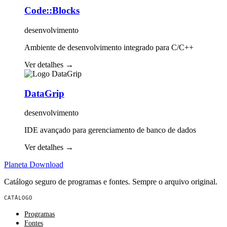
Code::Blocks
desenvolvimento
Ambiente de desenvolvimento integrado para C/C++
Ver detalhes
→
DataGrip
desenvolvimento
IDE avançado para gerenciamento de banco de dados
Ver detalhes
→
Planeta
Download
Catálogo seguro de programas e fontes. Sempre o arquivo original.
CATÁLOGO
Programas
Fontes