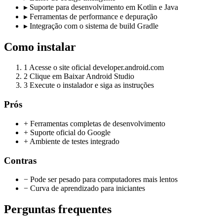
▸
Suporte para desenvolvimento em Kotlin e Java
▸
Ferramentas de performance e depuração
▸
Integração com o sistema de build Gradle
Como instalar
1
Acesse o site oficial developer.android.com
2
Clique em Baixar Android Studio
3
Execute o instalador e siga as instruções
Prós
+ Ferramentas completas de desenvolvimento
+ Suporte oficial do Google
+ Ambiente de testes integrado
Contras
− Pode ser pesado para computadores mais lentos
− Curva de aprendizado para iniciantes
Perguntas frequentes