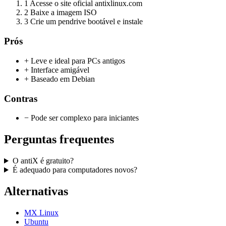
1
Acesse o site oficial antixlinux.com
2
Baixe a imagem ISO
3
Crie um pendrive bootável e instale
Prós
+ Leve e ideal para PCs antigos
+ Interface amigável
+ Baseado em Debian
Contras
− Pode ser complexo para iniciantes
Perguntas frequentes
O antiX é gratuito?
É adequado para computadores novos?
Alternativas
MX Linux
Ubuntu