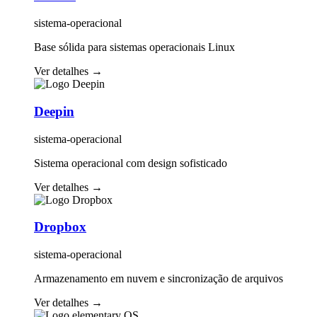
sistema-operacional
Base sólida para sistemas operacionais Linux
Ver detalhes
→
Deepin
sistema-operacional
Sistema operacional com design sofisticado
Ver detalhes
→
Dropbox
sistema-operacional
Armazenamento em nuvem e sincronização de arquivos
Ver detalhes
→