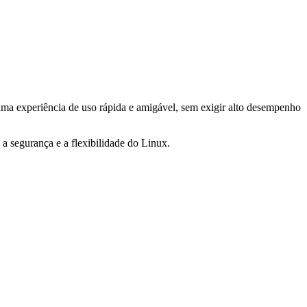
uma experiência de uso rápida e amigável, sem exigir alto desempenho
 segurança e a flexibilidade do Linux.