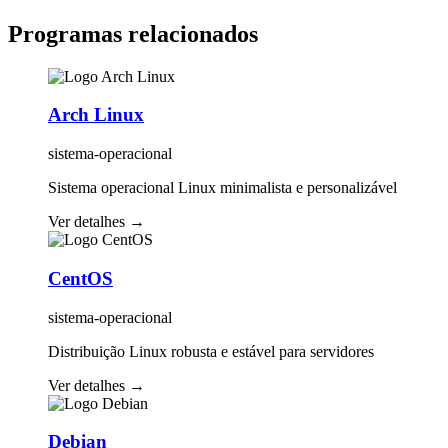
Programas relacionados
Arch Linux
sistema-operacional
Sistema operacional Linux minimalista e personalizável
Ver detalhes
→
CentOS
sistema-operacional
Distribuição Linux robusta e estável para servidores
Ver detalhes
→
Debian