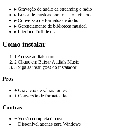
▸
Gravação de áudio de streaming e rádio
▸
Busca de músicas por artista ou gênero
▸
Conversão de formatos de áudio
▸
Gerenciamento de biblioteca musical
▸
Interface fácil de usar
Como instalar
1
Acesse audials.com
2
Clique em Baixar Audials Music
3
Siga as instruções do instalador
Prós
+ Gravação de várias fontes
+ Conversão de formatos fácil
Contras
− Versão completa é paga
− Disponível apenas para Windows