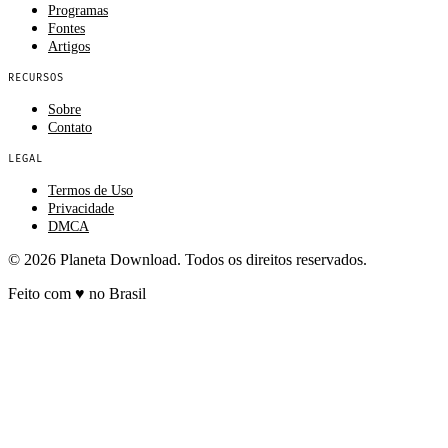
Programas
Fontes
Artigos
RECURSOS
Sobre
Contato
LEGAL
Termos de Uso
Privacidade
DMCA
© 2026 Planeta Download. Todos os direitos reservados.
Feito com
♥
no Brasil