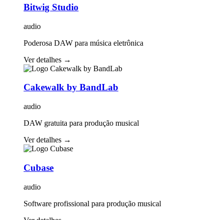
Bitwig Studio
audio
Poderosa DAW para música eletrônica
Ver detalhes
→
Cakewalk by BandLab
audio
DAW gratuita para produção musical
Ver detalhes
→
Cubase
audio
Software profissional para produção musical