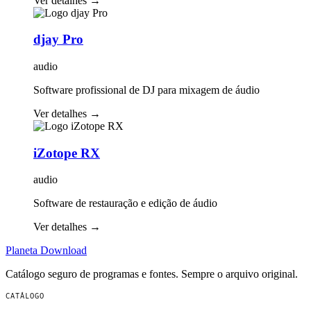
Ver detalhes
→
djay Pro
audio
Software profissional de DJ para mixagem de áudio
Ver detalhes
→
iZotope RX
audio
Software de restauração e edição de áudio
Ver detalhes
→
Planeta
Download
Catálogo seguro de programas e fontes. Sempre o arquivo original.
CATÁLOGO