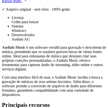
Baixar grátis
✓ Arquivo original · sem vírus · 100% grátis
Licença
Grátis para baixar
Sistema
Windows
Desenvolvedor
Audials AG
Audials Music
é um software versátil para gravação e descoberta de
música, permitindo que os usuários gravem faixas de várias fontes
online. Ideal para entusiastas de música que desejam criar suas
próprias coleções personalizadas, o Audials Music oferece
ferramentas para capturar áudio de streaming, rádio online e outros
serviços digitais.
Com uma interface fácil de usar, o Audials Music facilita a busca e
gravação de músicas de seus artistas favoritos. Além disso, o
software permite a conversão de arquivos de áudio para diferentes
formatos, garantindo compatibilidade com uma variedade de
dispositivos.
Principais recursos