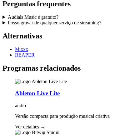
Perguntas frequentes
Audials Music é gratuito?
Posso gravar de qualquer serviço de streaming?
Alternativas
Mixxx
REAPER
Programas relacionados
Ableton Live Lite
audio
Versão compacta para produção musical criativa
Ver detalhes
→