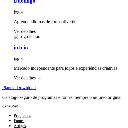
Duolingo
jogos
Aprenda idiomas de forma divertida
Ver detalhes
→
itch.io
jogos
Mercado independente para jogos e experiências criativas
Ver detalhes
→
Planeta
Download
Catálogo seguro de programas e fontes. Sempre o arquivo original.
CATÁLOGO
Programas
Fontes
Artigos