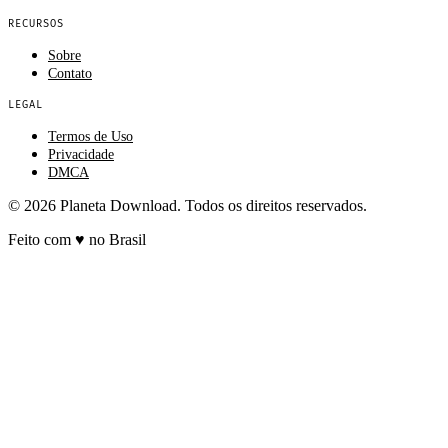
RECURSOS
Sobre
Contato
LEGAL
Termos de Uso
Privacidade
DMCA
© 2026 Planeta Download. Todos os direitos reservados.
Feito com
♥
no Brasil