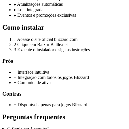
▸
Atualizações automáticas
▸
Loja integrada
▸
Eventos e promoções exclusivas
Como instalar
1
Acesse o site oficial blizzard.com
2
Clique em Baixar Battle.net
3
Execute o instalador e siga as instruções
Prós
+ Interface intuitiva
+ Integração com todos os jogos Blizzard
+ Comunidade ativa
Contras
− Disponível apenas para jogos Blizzard
Perguntas frequentes