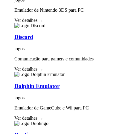
Emulador de Nintendo 3DS para PC
Ver detalhes
→
Discord
jogos
Comunicação para gamers e comunidades
Ver detalhes
→
Dolphin Emulator
jogos
Emulador de GameCube e Wii para PC
Ver detalhes
→