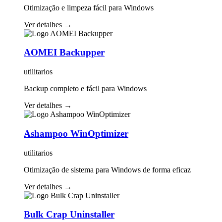
Otimização e limpeza fácil para Windows
Ver detalhes
→
AOMEI Backupper
utilitarios
Backup completo e fácil para Windows
Ver detalhes
→
Ashampoo WinOptimizer
utilitarios
Otimização de sistema para Windows de forma eficaz
Ver detalhes
→
Bulk Crap Uninstaller