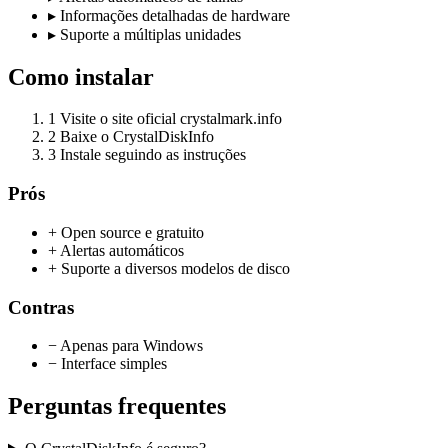
▸
Informações detalhadas de hardware
▸
Suporte a múltiplas unidades
Como instalar
1
Visite o site oficial crystalmark.info
2
Baixe o CrystalDiskInfo
3
Instale seguindo as instruções
Prós
+ Open source e gratuito
+ Alertas automáticos
+ Suporte a diversos modelos de disco
Contras
− Apenas para Windows
− Interface simples
Perguntas frequentes