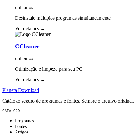
utilitarios
Desinstale múltiplos programas simultaneamente
Ver detalhes
→
CCleaner
utilitarios
Otimização e limpeza para seu PC
Ver detalhes
→
Planeta
Download
Catálogo seguro de programas e fontes. Sempre o arquivo original.
CATÁLOGO
Programas
Fontes
Artigos