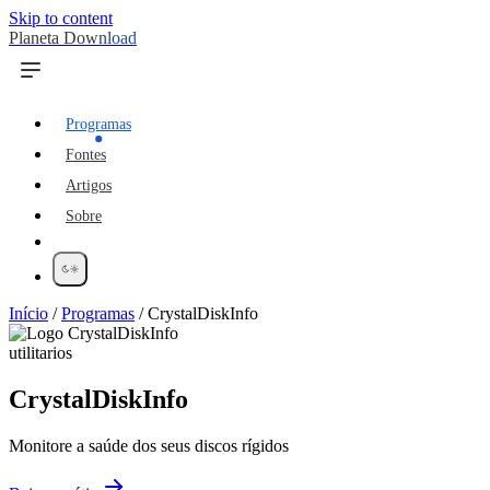
Skip to content
Planeta Download
Programas
Fontes
Artigos
Sobre
Início
/
Programas
/
CrystalDiskInfo
utilitarios
CrystalDiskInfo
Monitore a saúde dos seus discos rígidos