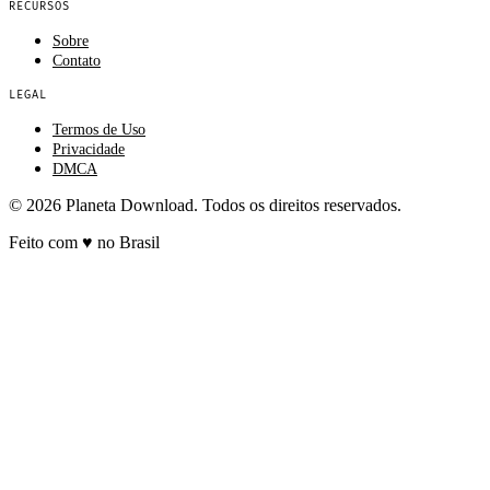
RECURSOS
Sobre
Contato
LEGAL
Termos de Uso
Privacidade
DMCA
© 2026 Planeta Download. Todos os direitos reservados.
Feito com
♥
no Brasil