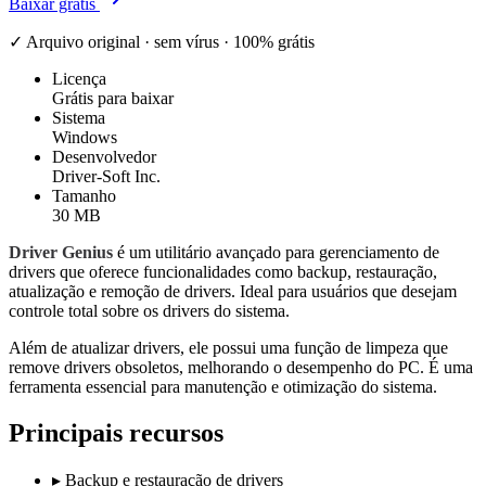
Baixar grátis
✓ Arquivo original · sem vírus · 100% grátis
Licença
Grátis para baixar
Sistema
Windows
Desenvolvedor
Driver-Soft Inc.
Tamanho
30 MB
Driver Genius
é um utilitário avançado para gerenciamento de
drivers que oferece funcionalidades como backup, restauração,
atualização e remoção de drivers. Ideal para usuários que desejam
controle total sobre os drivers do sistema.
Além de atualizar drivers, ele possui uma função de limpeza que
remove drivers obsoletos, melhorando o desempenho do PC. É uma
ferramenta essencial para manutenção e otimização do sistema.
Principais recursos
▸
Backup e restauração de drivers