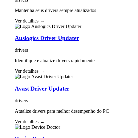
Mantenha seus drivers sempre atualizados
Ver detalhes
→
Auslogics Driver Updater
drivers
Identifique e atualize drivers rapidamente
Ver detalhes
→
Avast Driver Updater
drivers
Atualize drivers para melhor desempenho do PC
Ver detalhes
→