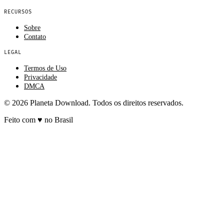
RECURSOS
Sobre
Contato
LEGAL
Termos de Uso
Privacidade
DMCA
© 2026 Planeta Download. Todos os direitos reservados.
Feito com
♥
no Brasil