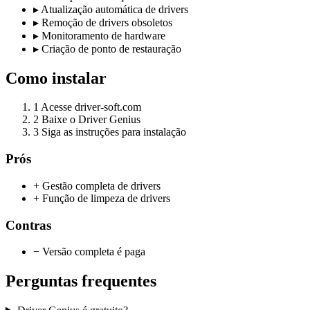
▸
Atualização automática de drivers
▸
Remoção de drivers obsoletos
▸
Monitoramento de hardware
▸
Criação de ponto de restauração
Como instalar
1
Acesse driver-soft.com
2
Baixe o Driver Genius
3
Siga as instruções para instalação
Prós
+ Gestão completa de drivers
+ Função de limpeza de drivers
Contras
− Versão completa é paga
Perguntas frequentes