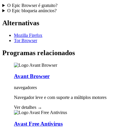
O Epic Browser é gratuito?
O Epic bloqueia anúncios?
Alternativas
Mozilla Firefox
Tor Browser
Programas relacionados
Avant Browser
navegadores
Navegador leve e com suporte a múltiplos motores
Ver detalhes
→
Avast Free Antivirus