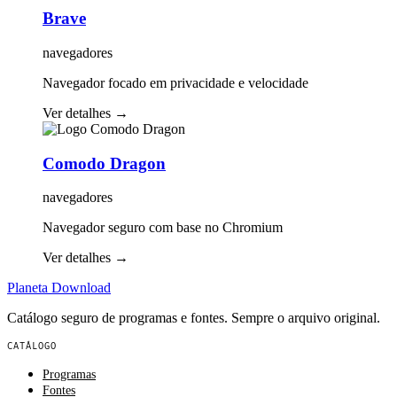
Brave
navegadores
Navegador focado em privacidade e velocidade
Ver detalhes
→
Comodo Dragon
navegadores
Navegador seguro com base no Chromium
Ver detalhes
→
Planeta
Download
Catálogo seguro de programas e fontes. Sempre o arquivo original.
CATÁLOGO
Programas
Fontes