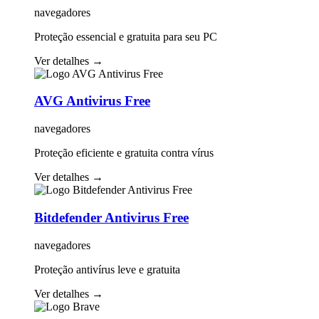
navegadores
Proteção essencial e gratuita para seu PC
Ver detalhes
→
AVG Antivirus Free
navegadores
Proteção eficiente e gratuita contra vírus
Ver detalhes
→
Bitdefender Antivirus Free
navegadores
Proteção antivírus leve e gratuita
Ver detalhes
→