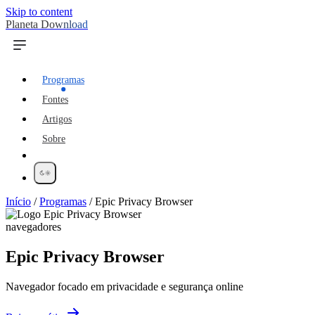
Skip to content
Planeta Download
Programas
Fontes
Artigos
Sobre
Início
/
Programas
/
Epic Privacy Browser
navegadores
Epic Privacy Browser
Navegador focado em privacidade e segurança online