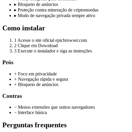
▸
Bloqueio de anúncios
▸
Proteção contra mineração de criptomoedas
▸
Modo de navegação privada sempre ativo
Como instalar
1
Acesse o site oficial epicbrowser.com
2
Clique em Download
3
Execute o instalador e siga as instruções
Prós
+ Foco em privacidade
+ Navegação rápida e segura
+ Bloqueio de anúncios
Contras
− Menos extensões que outros navegadores
− Interface básica
Perguntas frequentes