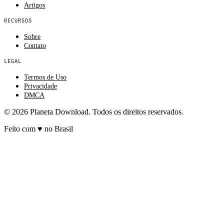
Artigos
RECURSOS
Sobre
Contato
LEGAL
Termos de Uso
Privacidade
DMCA
© 2026 Planeta Download. Todos os direitos reservados.
Feito com
♥
no Brasil