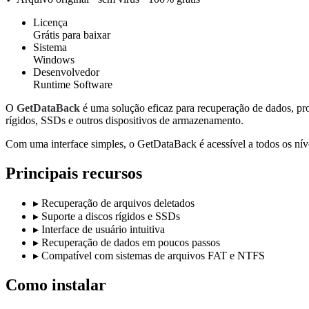
Licença
Grátis para baixar
Sistema
Windows
Desenvolvedor
Runtime Software
O
GetDataBack
é uma solução eficaz para recuperação de dados, pro
rígidos, SSDs e outros dispositivos de armazenamento.
Com uma interface simples, o GetDataBack é acessível a todos os nív
Principais recursos
▸
Recuperação de arquivos deletados
▸
Suporte a discos rígidos e SSDs
▸
Interface de usuário intuitiva
▸
Recuperação de dados em poucos passos
▸
Compatível com sistemas de arquivos FAT e NTFS
Como instalar