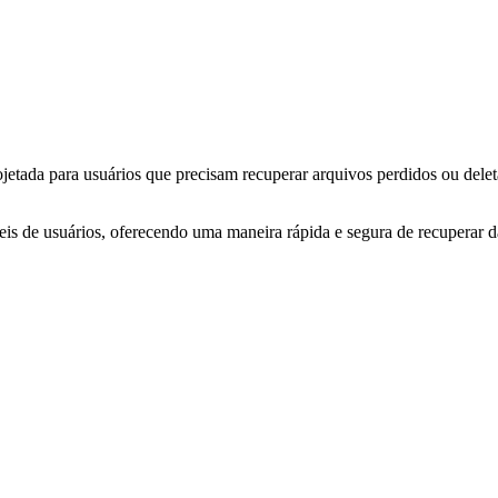
jetada para usuários que precisam recuperar arquivos perdidos ou dele
eis de usuários, oferecendo uma maneira rápida e segura de recuperar 