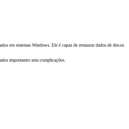
tados em sistemas Windows. Ele é capaz de restaurar dados de discos
dados importantes sem complicações.