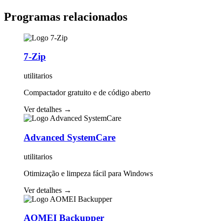
Programas relacionados
7-Zip
utilitarios
Compactador gratuito e de código aberto
Ver detalhes
→
Advanced SystemCare
utilitarios
Otimização e limpeza fácil para Windows
Ver detalhes
→
AOMEI Backupper