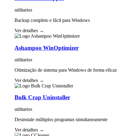
utilitarios
Backup completo e fácil para Windows
Ver detalhes
→
Ashampoo WinOptimizer
utilitarios
Otimização de sistema para Windows de forma eficaz
Ver detalhes
→
Bulk Crap Uninstaller
utilitarios
Desinstale múltiplos programas simultaneamente
Ver detalhes
→