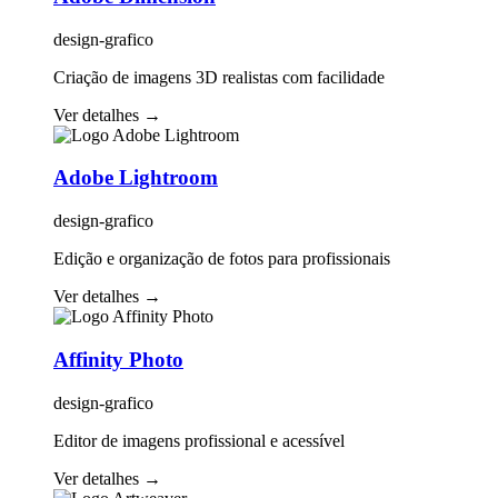
design-grafico
Criação de imagens 3D realistas com facilidade
Ver detalhes
→
Adobe Lightroom
design-grafico
Edição e organização de fotos para profissionais
Ver detalhes
→
Affinity Photo
design-grafico
Editor de imagens profissional e acessível
Ver detalhes
→