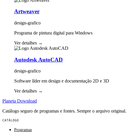
Artweaver
design-grafico
Programa de pintura digital para Windows
Ver detalhes
→
Autodesk AutoCAD
design-grafico
Software líder em design e documentação 2D e 3D
Ver detalhes
→
Planeta
Download
Catálogo seguro de programas e fontes. Sempre o arquivo original.
CATÁLOGO
Programas