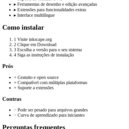
▸
Ferramentas de desenho e edição avançadas
▸
Extensões para funcionalidades extras
▸
Interface multilíngue
Como instalar
1
Visite inkscape.org
2
Clique em Download
3
Escolha a versão para o seu sistema
4
Siga as instruções de instalação
Prós
+ Gratuito e open source
+ Compatível com múltiplas plataformas
+ Suporte a extensões
Contras
− Pode ser pesado para arquivos grandes
− Curva de aprendizado para iniciantes
Perguntas frequentes