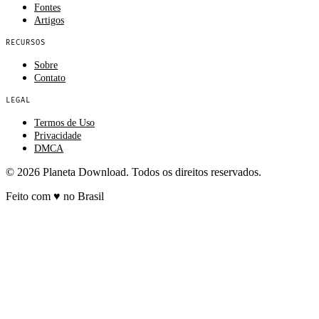
Fontes
Artigos
RECURSOS
Sobre
Contato
LEGAL
Termos de Uso
Privacidade
DMCA
© 2026 Planeta Download. Todos os direitos reservados.
Feito com
♥
no Brasil