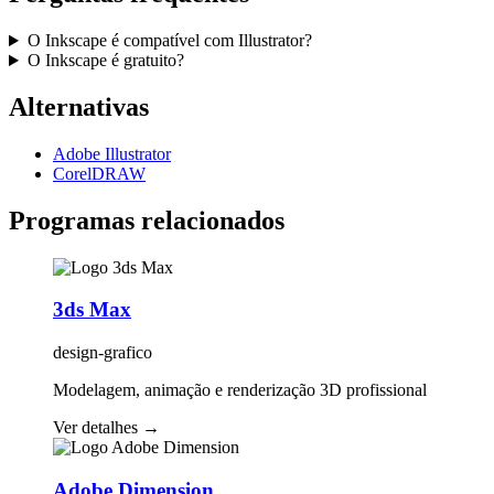
O Inkscape é compatível com Illustrator?
O Inkscape é gratuito?
Alternativas
Adobe Illustrator
CorelDRAW
Programas relacionados
3ds Max
design-grafico
Modelagem, animação e renderização 3D profissional
Ver detalhes
→
Adobe Dimension