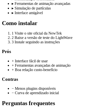
▸
Ferramentas de animação avançadas
▸
Simulação de partículas
▸
Interface amigável
Como instalar
1
Visite o site oficial da NewTek
2
Baixe a versão de teste do LightWave
3
Instale seguindo as instruções
Prós
+ Interface fácil de usar
+ Ferramentas avançadas de animação
+ Boa relação custo-benefício
Contras
− Menos plugins disponíveis
− Curva de aprendizado inicial
Perguntas frequentes