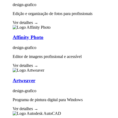
design-grafico
Edição e organização de fotos para profissionais
Ver detalhes
→
Affinity Photo
design-grafico
Editor de imagens profissional e acessível
Ver detalhes
→
Artweaver
design-grafico
Programa de pintura digital para Windows
Ver detalhes
→