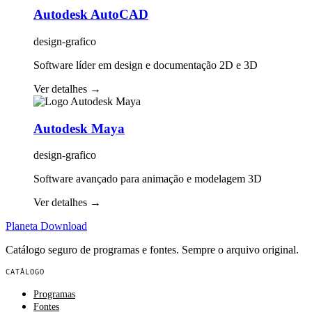
Autodesk AutoCAD
design-grafico
Software líder em design e documentação 2D e 3D
Ver detalhes
→
Autodesk Maya
design-grafico
Software avançado para animação e modelagem 3D
Ver detalhes
→
Planeta
Download
Catálogo seguro de programas e fontes. Sempre o arquivo original.
CATÁLOGO
Programas
Fontes