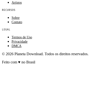
Artigos
RECURSOS
Sobre
Contato
LEGAL
Termos de Uso
Privacidade
DMCA
© 2026 Planeta Download. Todos os direitos reservados.
Feito com
♥
no Brasil