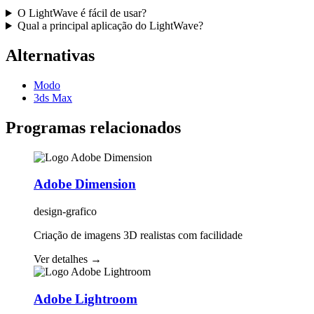
O LightWave é fácil de usar?
Qual a principal aplicação do LightWave?
Alternativas
Modo
3ds Max
Programas relacionados
Adobe Dimension
design-grafico
Criação de imagens 3D realistas com facilidade
Ver detalhes
→
Adobe Lightroom