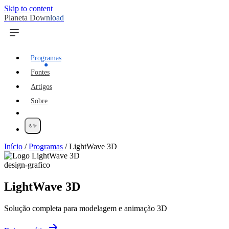
Skip to content
Planeta Download
Programas
Fontes
Artigos
Sobre
Início
/
Programas
/
LightWave 3D
design-grafico
LightWave 3D
Solução completa para modelagem e animação 3D