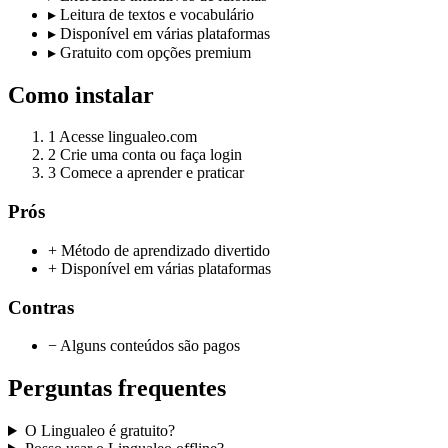
▸
Leitura de textos e vocabulário
▸
Disponível em várias plataformas
▸
Gratuito com opções premium
Como instalar
1
Acesse lingualeo.com
2
Crie uma conta ou faça login
3
Comece a aprender e praticar
Prós
+ Método de aprendizado divertido
+ Disponível em várias plataformas
Contras
− Alguns conteúdos são pagos
Perguntas frequentes
O Lingualeo é gratuito?