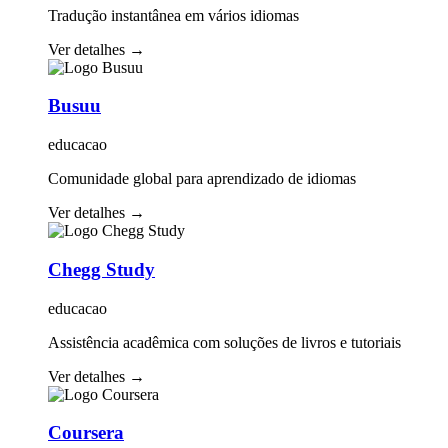
Tradução instantânea em vários idiomas
Ver detalhes
→
Busuu
educacao
Comunidade global para aprendizado de idiomas
Ver detalhes
→
Chegg Study
educacao
Assistência acadêmica com soluções de livros e tutoriais
Ver detalhes
→
Coursera