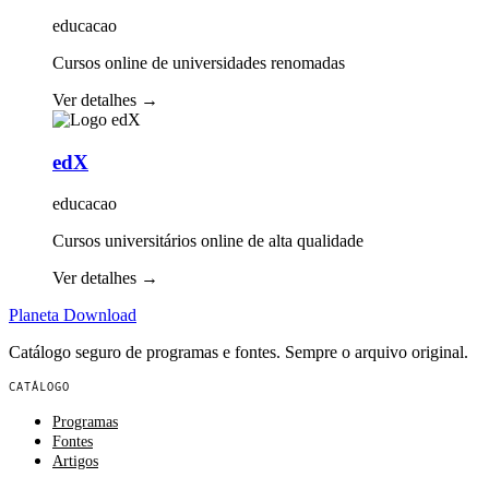
educacao
Cursos online de universidades renomadas
Ver detalhes
→
edX
educacao
Cursos universitários online de alta qualidade
Ver detalhes
→
Planeta
Download
Catálogo seguro de programas e fontes. Sempre o arquivo original.
CATÁLOGO
Programas
Fontes
Artigos