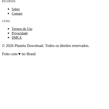
RECURSOS
Sobre
Contato
LEGAL
Termos de Uso
Privacidade
DMCA
© 2026 Planeta Download. Todos os direitos reservados.
Feito com
♥
no Brasil