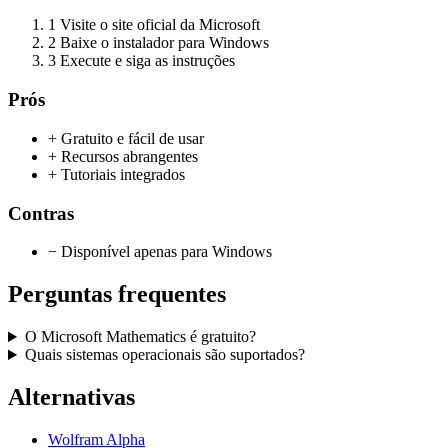
1
Visite o site oficial da Microsoft
2
Baixe o instalador para Windows
3
Execute e siga as instruções
Prós
+ Gratuito e fácil de usar
+ Recursos abrangentes
+ Tutoriais integrados
Contras
− Disponível apenas para Windows
Perguntas frequentes
O Microsoft Mathematics é gratuito?
Quais sistemas operacionais são suportados?
Alternativas
Wolfram Alpha