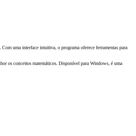
. Com uma interface intuitiva, o programa oferece ferramentas para
elhor os conceitos matemáticos. Disponível para Windows, é uma