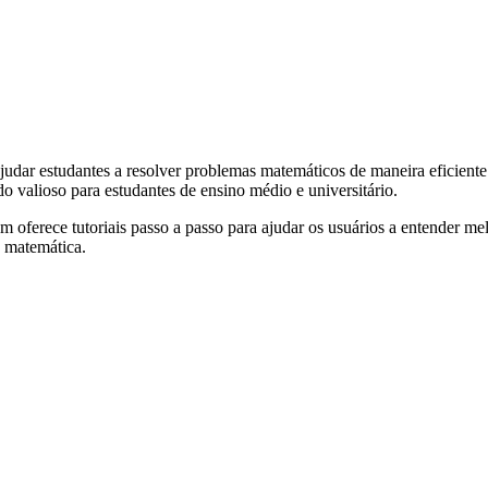
ajudar estudantes a resolver problemas matemáticos de maneira eficiente
do valioso para estudantes de ensino médio e universitário.
 oferece tutoriais passo a passo para ajudar os usuários a entender m
 matemática.