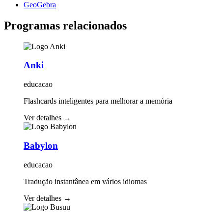
GeoGebra
Programas relacionados
Anki
educacao
Flashcards inteligentes para melhorar a memória
Ver detalhes
→
Babylon
educacao
Tradução instantânea em vários idiomas
Ver detalhes
→