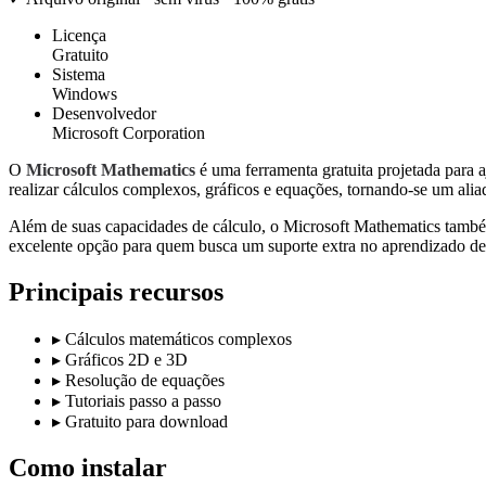
Licença
Gratuito
Sistema
Windows
Desenvolvedor
Microsoft Corporation
O
Microsoft Mathematics
é uma ferramenta gratuita projetada para 
realizar cálculos complexos, gráficos e equações, tornando-se um alia
Além de suas capacidades de cálculo, o Microsoft Mathematics também
excelente opção para quem busca um suporte extra no aprendizado de
Principais recursos
▸
Cálculos matemáticos complexos
▸
Gráficos 2D e 3D
▸
Resolução de equações
▸
Tutoriais passo a passo
▸
Gratuito para download
Como instalar