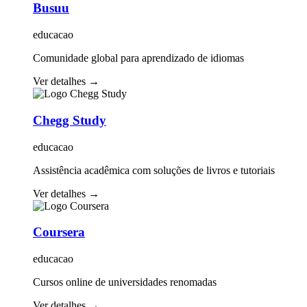
Busuu
educacao
Comunidade global para aprendizado de idiomas
Ver detalhes
→
Chegg Study
educacao
Assistência acadêmica com soluções de livros e tutoriais
Ver detalhes
→
Coursera
educacao
Cursos online de universidades renomadas
Ver detalhes
→