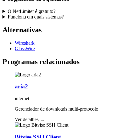
O NetLimiter é gratuito?
Funciona em quais sistemas?
Alternativas
Wireshark
GlassWire
Programas relacionados
aria2
internet
Gerenciador de downloads multi-protocolo
Ver detalhes
→
Bitvise SSH Client