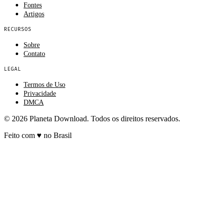
Fontes
Artigos
RECURSOS
Sobre
Contato
LEGAL
Termos de Uso
Privacidade
DMCA
© 2026 Planeta Download. Todos os direitos reservados.
Feito com
♥
no Brasil