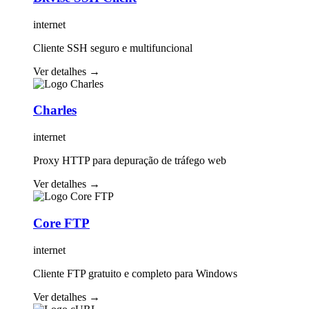
internet
Cliente SSH seguro e multifuncional
Ver detalhes
→
Charles
internet
Proxy HTTP para depuração de tráfego web
Ver detalhes
→
Core FTP
internet
Cliente FTP gratuito e completo para Windows
Ver detalhes
→