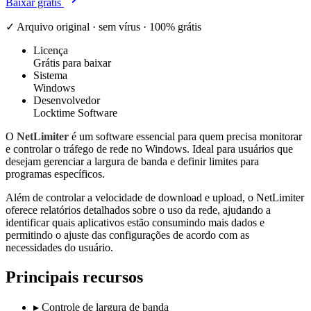
Baixar grátis
✓ Arquivo original · sem vírus · 100% grátis
Licença
Grátis para baixar
Sistema
Windows
Desenvolvedor
Locktime Software
O
NetLimiter
é um software essencial para quem precisa monitorar
e controlar o tráfego de rede no Windows. Ideal para usuários que
desejam gerenciar a largura de banda e definir limites para
programas específicos.
Além de controlar a velocidade de download e upload, o NetLimiter
oferece relatórios detalhados sobre o uso da rede, ajudando a
identificar quais aplicativos estão consumindo mais dados e
permitindo o ajuste das configurações de acordo com as
necessidades do usuário.
Principais recursos
▸
Controle de largura de banda