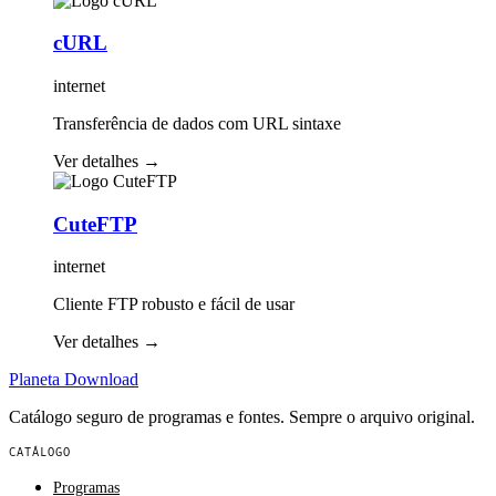
cURL
internet
Transferência de dados com URL sintaxe
Ver detalhes
→
CuteFTP
internet
Cliente FTP robusto e fácil de usar
Ver detalhes
→
Planeta
Download
Catálogo seguro de programas e fontes. Sempre o arquivo original.
CATÁLOGO
Programas