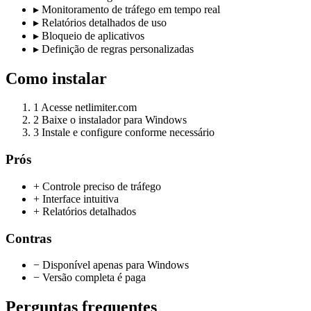
▸
Monitoramento de tráfego em tempo real
▸
Relatórios detalhados de uso
▸
Bloqueio de aplicativos
▸
Definição de regras personalizadas
Como instalar
1
Acesse netlimiter.com
2
Baixe o instalador para Windows
3
Instale e configure conforme necessário
Prós
+ Controle preciso de tráfego
+ Interface intuitiva
+ Relatórios detalhados
Contras
− Disponível apenas para Windows
− Versão completa é paga
Perguntas frequentes