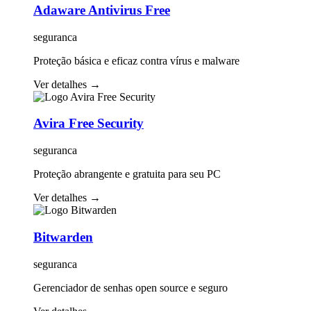
Adaware Antivirus Free
seguranca
Proteção básica e eficaz contra vírus e malware
Ver detalhes
→
Avira Free Security
seguranca
Proteção abrangente e gratuita para seu PC
Ver detalhes
→
Bitwarden
seguranca
Gerenciador de senhas open source e seguro