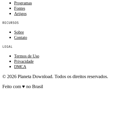
Programas
Fontes
Artigos
RECURSOS
Sobre
Contato
LEGAL
Termos de Uso
Privacidade
DMCA
© 2026 Planeta Download. Todos os direitos reservados.
Feito com
♥
no Brasil