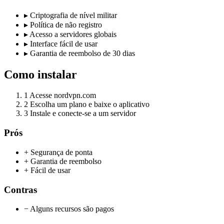
▸
Criptografia de nível militar
▸
Política de não registro
▸
Acesso a servidores globais
▸
Interface fácil de usar
▸
Garantia de reembolso de 30 dias
Como instalar
1
Acesse nordvpn.com
2
Escolha um plano e baixe o aplicativo
3
Instale e conecte-se a um servidor
Prós
+ Segurança de ponta
+ Garantia de reembolso
+ Fácil de usar
Contras
− Alguns recursos são pagos