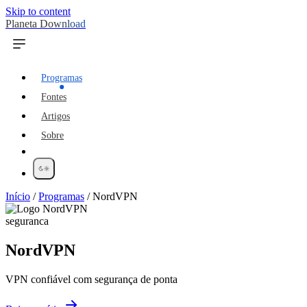
Skip to content
Planeta Download
Programas
Fontes
Artigos
Sobre
Início
/
Programas
/
NordVPN
seguranca
NordVPN
VPN confiável com segurança de ponta