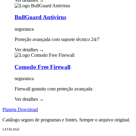
Ver detalhes
→
BullGuard Antivirus
seguranca
Proteção avançada com suporte técnico 24/7
Ver detalhes
→
Comodo Free Firewall
seguranca
Firewall gratuito com proteção avançada
Ver detalhes
→
Planeta
Download
Catálogo seguro de programas e fontes. Sempre o arquivo original.
CATÁLOGO