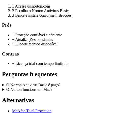
1
Acesse us.norton.com
2
Escolha o Norton Antivirus Basic
3
Baixe e instale conforme instruções
Prós
+ Proteção confiável e eficiente
+ Atualizações constantes
+ Suporte técnico disponível
Contras
− Licença trial com tempo limitado
Perguntas frequentes
O Norton Antivirus Basic é pago?
O Norton funciona em Mac?
Alternativas
McAfee Total Protection