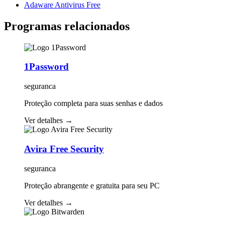
Adaware Antivirus Free
Programas relacionados
1Password
seguranca
Proteção completa para suas senhas e dados
Ver detalhes
→
Avira Free Security
seguranca
Proteção abrangente e gratuita para seu PC
Ver detalhes
→