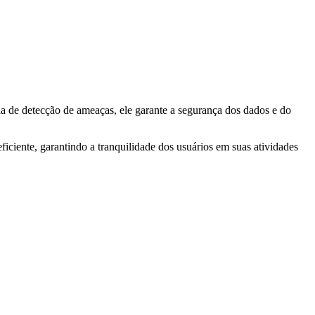
a de detecção de ameaças, ele garante a segurança dos dados e do
ficiente, garantindo a tranquilidade dos usuários em suas atividades