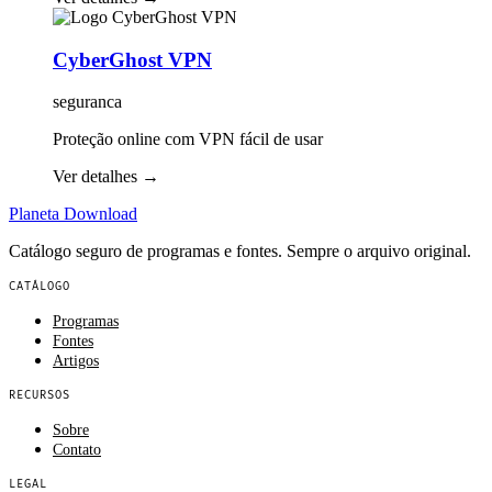
CyberGhost VPN
seguranca
Proteção online com VPN fácil de usar
Ver detalhes
→
Planeta
Download
Catálogo seguro de programas e fontes. Sempre o arquivo original.
CATÁLOGO
Programas
Fontes
Artigos
RECURSOS
Sobre
Contato
LEGAL