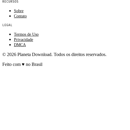
RECURSOS
Sobre
Contato
LEGAL
Termos de Uso
Privacidade
DMCA
© 2026 Planeta Download. Todos os direitos reservados.
Feito com
♥
no Brasil