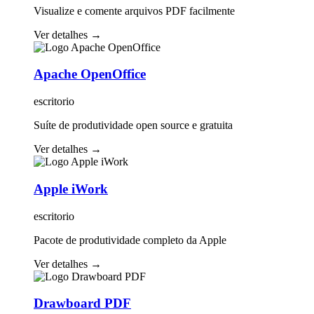
Visualize e comente arquivos PDF facilmente
Ver detalhes
→
Apache OpenOffice
escritorio
Suíte de produtividade open source e gratuita
Ver detalhes
→
Apple iWork
escritorio
Pacote de produtividade completo da Apple
Ver detalhes
→
Drawboard PDF