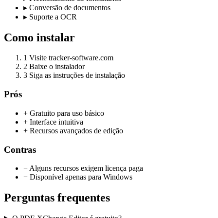
▸
Conversão de documentos
▸
Suporte a OCR
Como instalar
1
Visite tracker-software.com
2
Baixe o instalador
3
Siga as instruções de instalação
Prós
+ Gratuito para uso básico
+ Interface intuitiva
+ Recursos avançados de edição
Contras
− Alguns recursos exigem licença paga
− Disponível apenas para Windows
Perguntas frequentes