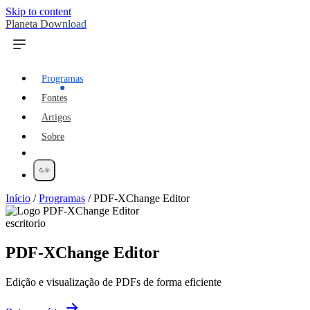
Skip to content
Planeta Download
Programas
Fontes
Artigos
Sobre
Início
/
Programas
/
PDF-XChange Editor
escritorio
PDF-XChange Editor
Edição e visualização de PDFs de forma eficiente