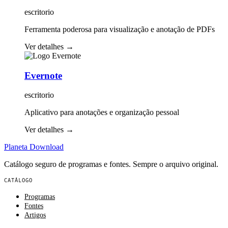
escritorio
Ferramenta poderosa para visualização e anotação de PDFs
Ver detalhes
→
Evernote
escritorio
Aplicativo para anotações e organização pessoal
Ver detalhes
→
Planeta
Download
Catálogo seguro de programas e fontes. Sempre o arquivo original.
CATÁLOGO
Programas
Fontes
Artigos