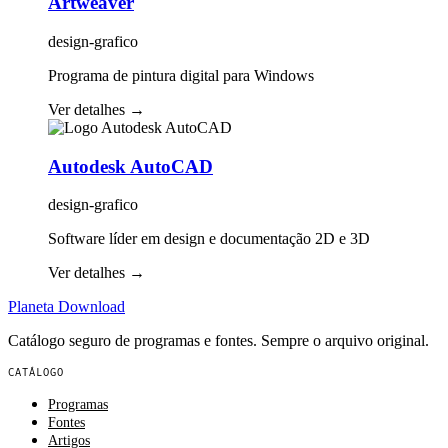
Artweaver
design-grafico
Programa de pintura digital para Windows
Ver detalhes
→
Autodesk AutoCAD
design-grafico
Software líder em design e documentação 2D e 3D
Ver detalhes
→
Planeta
Download
Catálogo seguro de programas e fontes. Sempre o arquivo original.
CATÁLOGO
Programas
Fontes
Artigos