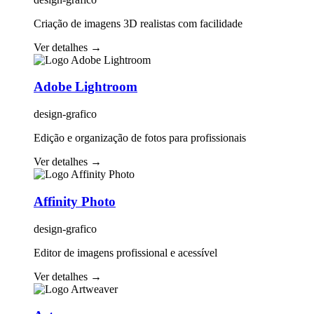
Criação de imagens 3D realistas com facilidade
Ver detalhes
→
Adobe Lightroom
design-grafico
Edição e organização de fotos para profissionais
Ver detalhes
→
Affinity Photo
design-grafico
Editor de imagens profissional e acessível
Ver detalhes
→