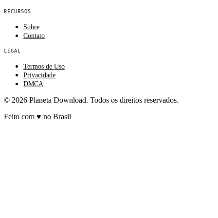
RECURSOS
Sobre
Contato
LEGAL
Termos de Uso
Privacidade
DMCA
© 2026 Planeta Download. Todos os direitos reservados.
Feito com
♥
no Brasil