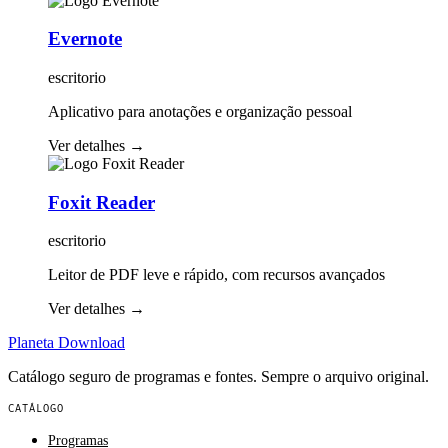
Evernote
escritorio
Aplicativo para anotações e organização pessoal
Ver detalhes
→
Foxit Reader
escritorio
Leitor de PDF leve e rápido, com recursos avançados
Ver detalhes
→
Planeta
Download
Catálogo seguro de programas e fontes. Sempre o arquivo original.
CATÁLOGO
Programas