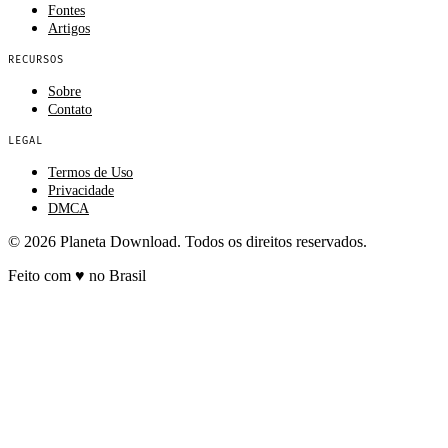
Fontes
Artigos
RECURSOS
Sobre
Contato
LEGAL
Termos de Uso
Privacidade
DMCA
© 2026 Planeta Download. Todos os direitos reservados.
Feito com
♥
no Brasil