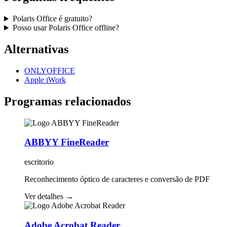
Polaris Office é gratuito?
Posso usar Polaris Office offline?
Alternativas
ONLYOFFICE
Apple iWork
Programas relacionados
ABBYY FineReader
escritorio
Reconhecimento óptico de caracteres e conversão de PDF
Ver detalhes
→
Adobe Acrobat Reader