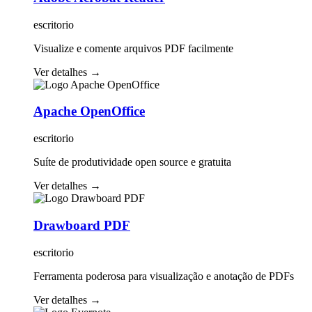
escritorio
Visualize e comente arquivos PDF facilmente
Ver detalhes
→
Apache OpenOffice
escritorio
Suíte de produtividade open source e gratuita
Ver detalhes
→
Drawboard PDF
escritorio
Ferramenta poderosa para visualização e anotação de PDFs
Ver detalhes
→