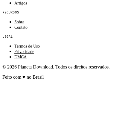
Artigos
RECURSOS
Sobre
Contato
LEGAL
Termos de Uso
Privacidade
DMCA
© 2026 Planeta Download. Todos os direitos reservados.
Feito com
♥
no Brasil