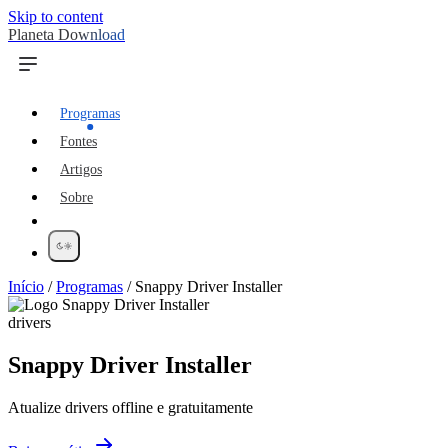
Skip to content
Planeta Download
Programas
Fontes
Artigos
Sobre
Início
/
Programas
/
Snappy Driver Installer
drivers
Snappy Driver Installer
Atualize drivers offline e gratuitamente