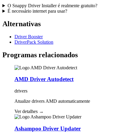
O Snappy Driver Installer é realmente gratuito?
É necessário internet para usar?
Alternativas
Driver Booster
DriverPack Solution
Programas relacionados
AMD Driver Autodetect
drivers
Atualize drivers AMD automaticamente
Ver detalhes
→
Ashampoo Driver Updater