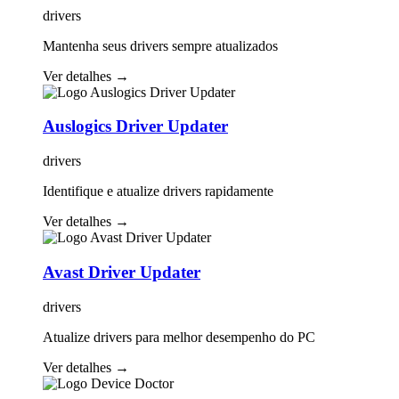
drivers
Mantenha seus drivers sempre atualizados
Ver detalhes
→
Auslogics Driver Updater
drivers
Identifique e atualize drivers rapidamente
Ver detalhes
→
Avast Driver Updater
drivers
Atualize drivers para melhor desempenho do PC
Ver detalhes
→