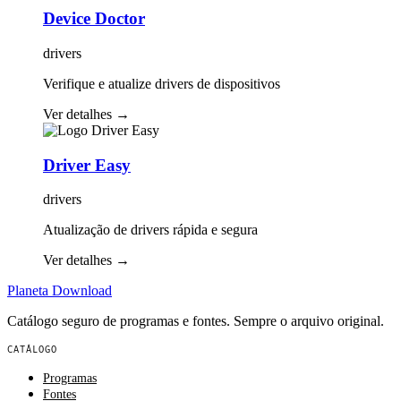
Device Doctor
drivers
Verifique e atualize drivers de dispositivos
Ver detalhes
→
Driver Easy
drivers
Atualização de drivers rápida e segura
Ver detalhes
→
Planeta
Download
Catálogo seguro de programas e fontes. Sempre o arquivo original.
CATÁLOGO
Programas
Fontes