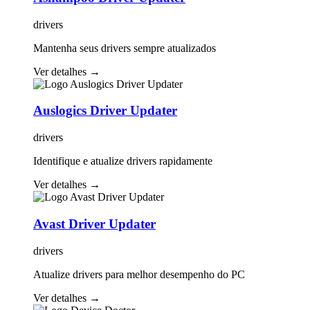
drivers
Mantenha seus drivers sempre atualizados
Ver detalhes
→
Auslogics Driver Updater
drivers
Identifique e atualize drivers rapidamente
Ver detalhes
→
Avast Driver Updater
drivers
Atualize drivers para melhor desempenho do PC
Ver detalhes
→