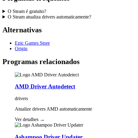
O Steam é gratuito?
O Steam atualiza drivers automaticamente?
Alternativas
Epic Games Store
Origin
Programas relacionados
AMD Driver Autodetect
drivers
Atualize drivers AMD automaticamente
Ver detalhes
→
Ashampoo Driver Updater