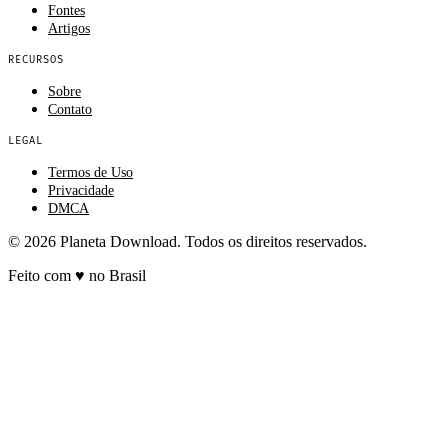
Fontes
Artigos
RECURSOS
Sobre
Contato
LEGAL
Termos de Uso
Privacidade
DMCA
© 2026 Planeta Download. Todos os direitos reservados.
Feito com
♥
no Brasil