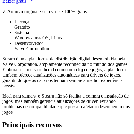
Baixar grátis
✓ Arquivo original · sem vírus · 100% grátis
Licença
Gratuito
Sistema
Windows, macOS, Linux
Desenvolvedor
Valve Corporation
Steam
é uma plataforma de distribuição digital desenvolvida pela
Valve Corporation, amplamente reconhecida no mundo dos games.
Embora seja mais conhecida como uma loja de jogos, a plataforma
também oferece atualizações automáticas para drivers de jogos,
garantindo que os usuários tenham sempre a melhor experiência
possível.
Ideal para gamers, o
Steam
não só facilita a compra e instalação de
jogos, mas também gerencia atualizações de driver, evitando
problemas de compatibilidade que possam afetar o desempenho dos
jogos.
Principais recursos