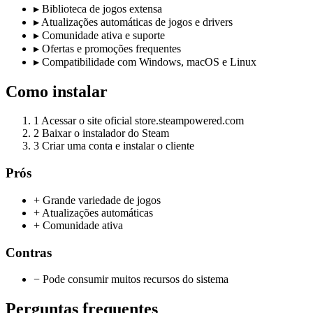
▸
Biblioteca de jogos extensa
▸
Atualizações automáticas de jogos e drivers
▸
Comunidade ativa e suporte
▸
Ofertas e promoções frequentes
▸
Compatibilidade com Windows, macOS e Linux
Como instalar
1
Acessar o site oficial store.steampowered.com
2
Baixar o instalador do Steam
3
Criar uma conta e instalar o cliente
Prós
+ Grande variedade de jogos
+ Atualizações automáticas
+ Comunidade ativa
Contras
− Pode consumir muitos recursos do sistema
Perguntas frequentes