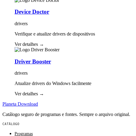
Device Doctor
drivers
Verifique e atualize drivers de dispositivos
Ver detalhes
→
Driver Booster
drivers
Atualize drivers do Windows facilmente
Ver detalhes
→
Planeta
Download
Catálogo seguro de programas e fontes. Sempre o arquivo original.
CATÁLOGO
Programas