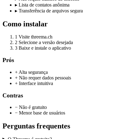
▸
Lista de contatos anônima
▸
Transferência de arquivos segura
Como instalar
1
Visite threema.ch
2
Selecione a versão desejada
3
Baixe e instale o aplicativo
Prós
+ Alta segurança
+ Não requer dados pessoais
+ Interface intuitiva
Contras
− Não é gratuito
− Menor base de usuários
Perguntas frequentes