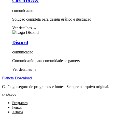
CorelDRAW
comunicacao
Solução completa para design gráfico e ilustração
Ver detalhes
→
Discord
comunicacao
Comunicação para comunidades e gamers
Ver detalhes
→
Planeta
Download
Catálogo seguro de programas e fontes. Sempre o arquivo original.
CATÁLOGO
Programas
Fontes
Artigos