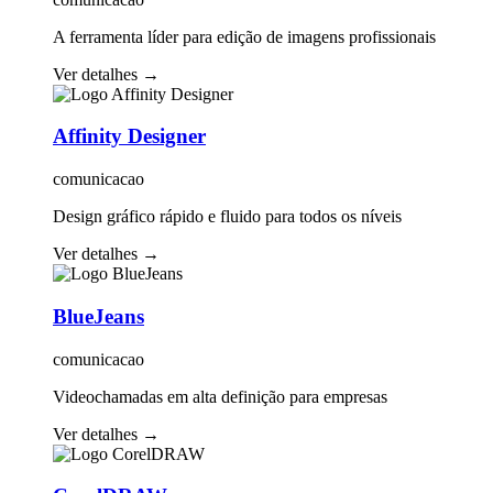
A ferramenta líder para edição de imagens profissionais
Ver detalhes
→
Affinity Designer
comunicacao
Design gráfico rápido e fluido para todos os níveis
Ver detalhes
→
BlueJeans
comunicacao
Videochamadas em alta definição para empresas
Ver detalhes
→