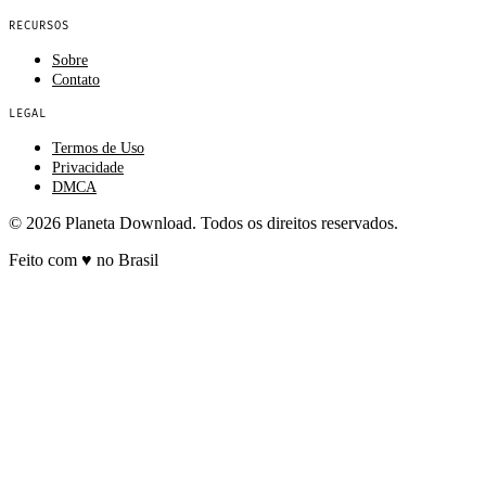
RECURSOS
Sobre
Contato
LEGAL
Termos de Uso
Privacidade
DMCA
© 2026 Planeta Download. Todos os direitos reservados.
Feito com
♥
no Brasil