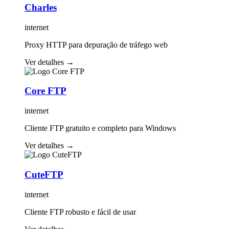
Charles
internet
Proxy HTTP para depuração de tráfego web
Ver detalhes
→
Core FTP
internet
Cliente FTP gratuito e completo para Windows
Ver detalhes
→
CuteFTP
internet
Cliente FTP robusto e fácil de usar