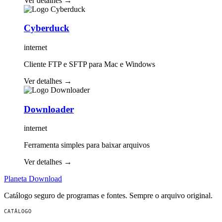
Ver detalhes
→
Cyberduck
internet
Cliente FTP e SFTP para Mac e Windows
Ver detalhes
→
Downloader
internet
Ferramenta simples para baixar arquivos
Ver detalhes
→
Planeta
Download
Catálogo seguro de programas e fontes. Sempre o arquivo original.
CATÁLOGO