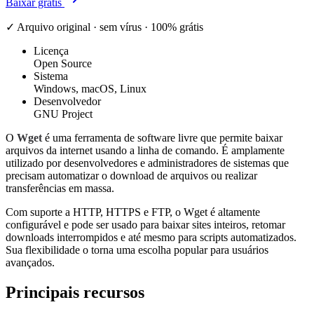
Baixar grátis
✓ Arquivo original · sem vírus · 100% grátis
Licença
Open Source
Sistema
Windows, macOS, Linux
Desenvolvedor
GNU Project
O
Wget
é uma ferramenta de software livre que permite baixar
arquivos da internet usando a linha de comando. É amplamente
utilizado por desenvolvedores e administradores de sistemas que
precisam automatizar o download de arquivos ou realizar
transferências em massa.
Com suporte a HTTP, HTTPS e FTP, o Wget é altamente
configurável e pode ser usado para baixar sites inteiros, retomar
downloads interrompidos e até mesmo para scripts automatizados.
Sua flexibilidade o torna uma escolha popular para usuários
avançados.
Principais recursos