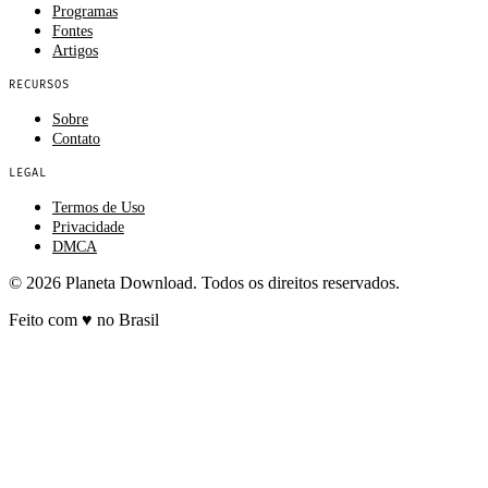
Programas
Fontes
Artigos
RECURSOS
Sobre
Contato
LEGAL
Termos de Uso
Privacidade
DMCA
© 2026 Planeta Download. Todos os direitos reservados.
Feito com
♥
no Brasil