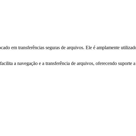
 em transferências seguras de arquivos. Ele é amplamente utilizado 
ilita a navegação e a transferência de arquivos, oferecendo suporte a 