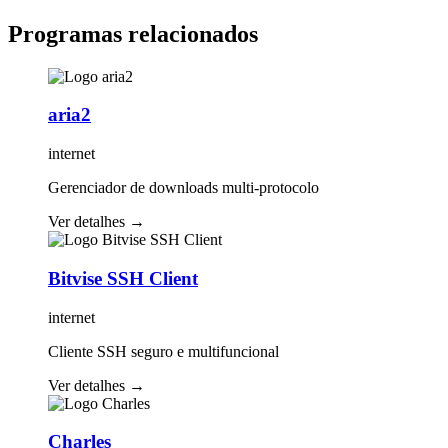
Programas relacionados
aria2
internet
Gerenciador de downloads multi-protocolo
Ver detalhes
→
Bitvise SSH Client
internet
Cliente SSH seguro e multifuncional
Ver detalhes
→
Charles