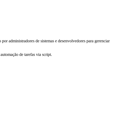
por administradores de sistemas e desenvolvedores para gerenciar
automação de tarefas via script.