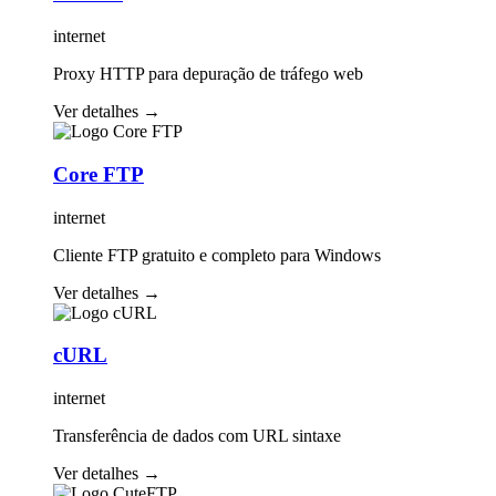
internet
Proxy HTTP para depuração de tráfego web
Ver detalhes
→
Core FTP
internet
Cliente FTP gratuito e completo para Windows
Ver detalhes
→
cURL
internet
Transferência de dados com URL sintaxe
Ver detalhes
→