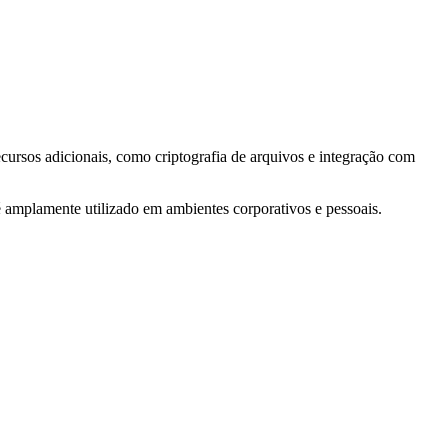
ursos adicionais, como criptografia de arquivos e integração com
 amplamente utilizado em ambientes corporativos e pessoais.