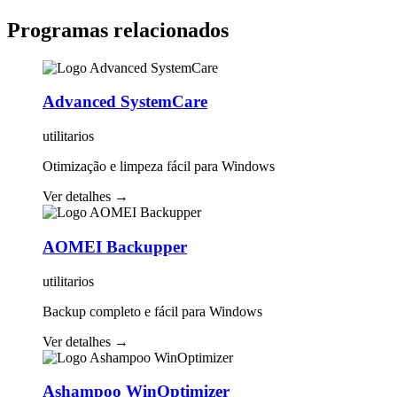
Programas relacionados
Advanced SystemCare
utilitarios
Otimização e limpeza fácil para Windows
Ver detalhes
→
AOMEI Backupper
utilitarios
Backup completo e fácil para Windows
Ver detalhes
→
Ashampoo WinOptimizer