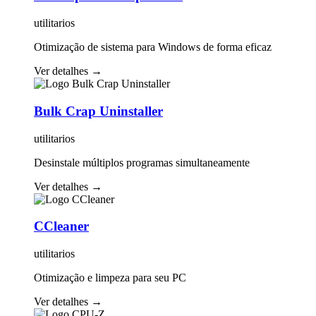
utilitarios
Otimização de sistema para Windows de forma eficaz
Ver detalhes
→
Bulk Crap Uninstaller
utilitarios
Desinstale múltiplos programas simultaneamente
Ver detalhes
→
CCleaner
utilitarios
Otimização e limpeza para seu PC
Ver detalhes
→