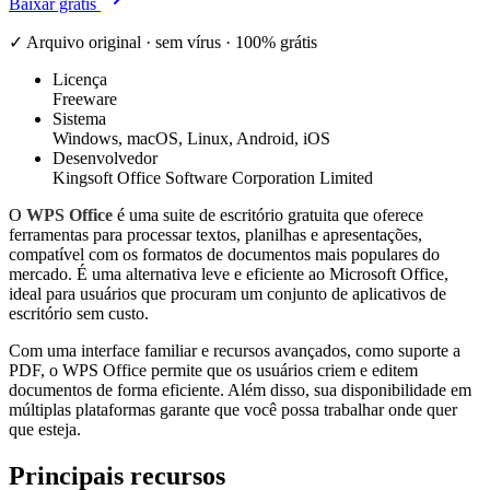
Baixar grátis
✓ Arquivo original · sem vírus · 100% grátis
Licença
Freeware
Sistema
Windows, macOS, Linux, Android, iOS
Desenvolvedor
Kingsoft Office Software Corporation Limited
O
WPS Office
é uma suite de escritório gratuita que oferece
ferramentas para processar textos, planilhas e apresentações,
compatível com os formatos de documentos mais populares do
mercado. É uma alternativa leve e eficiente ao Microsoft Office,
ideal para usuários que procuram um conjunto de aplicativos de
escritório sem custo.
Com uma interface familiar e recursos avançados, como suporte a
PDF, o WPS Office permite que os usuários criem e editem
documentos de forma eficiente. Além disso, sua disponibilidade em
múltiplas plataformas garante que você possa trabalhar onde quer
que esteja.
Principais recursos