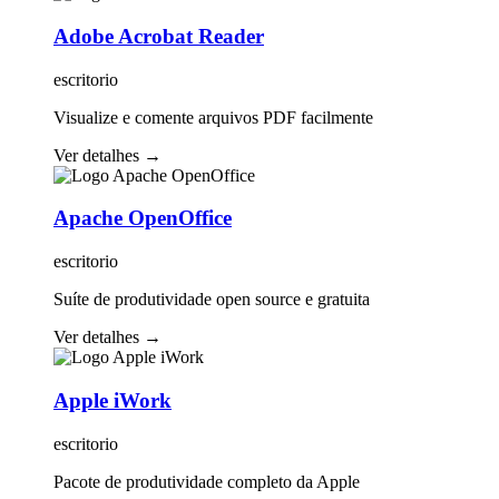
Adobe Acrobat Reader
escritorio
Visualize e comente arquivos PDF facilmente
Ver detalhes
→
Apache OpenOffice
escritorio
Suíte de produtividade open source e gratuita
Ver detalhes
→
Apple iWork
escritorio
Pacote de produtividade completo da Apple