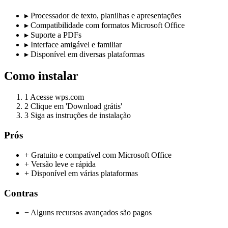
▸
Processador de texto, planilhas e apresentações
▸
Compatibilidade com formatos Microsoft Office
▸
Suporte a PDFs
▸
Interface amigável e familiar
▸
Disponível em diversas plataformas
Como instalar
1
Acesse wps.com
2
Clique em 'Download grátis'
3
Siga as instruções de instalação
Prós
+ Gratuito e compatível com Microsoft Office
+ Versão leve e rápida
+ Disponível em várias plataformas
Contras
− Alguns recursos avançados são pagos