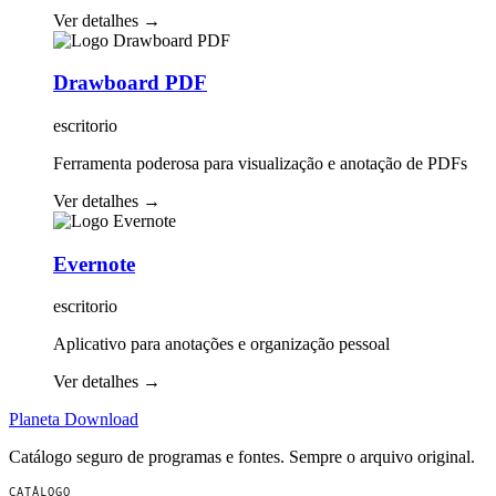
Ver detalhes
→
Drawboard PDF
escritorio
Ferramenta poderosa para visualização e anotação de PDFs
Ver detalhes
→
Evernote
escritorio
Aplicativo para anotações e organização pessoal
Ver detalhes
→
Planeta
Download
Catálogo seguro de programas e fontes. Sempre o arquivo original.
CATÁLOGO