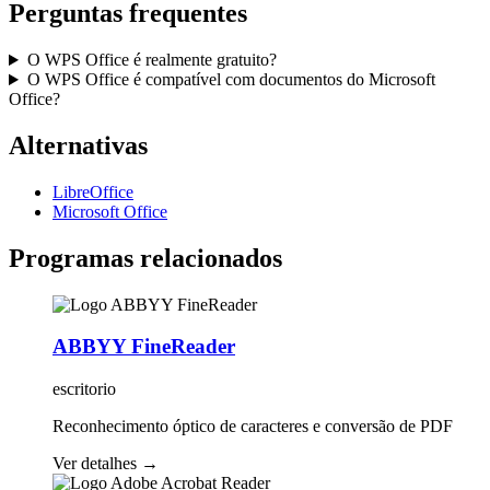
Perguntas frequentes
O WPS Office é realmente gratuito?
O WPS Office é compatível com documentos do Microsoft
Office?
Alternativas
LibreOffice
Microsoft Office
Programas relacionados
ABBYY FineReader
escritorio
Reconhecimento óptico de caracteres e conversão de PDF
Ver detalhes
→