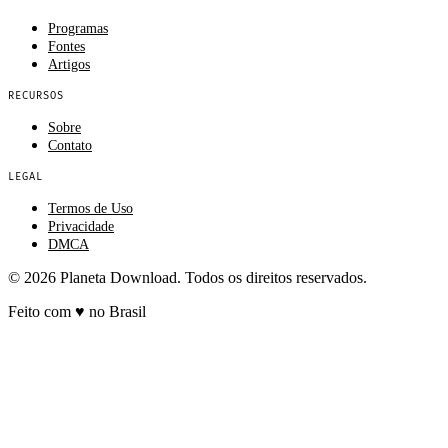
Programas
Fontes
Artigos
RECURSOS
Sobre
Contato
LEGAL
Termos de Uso
Privacidade
DMCA
© 2026 Planeta Download. Todos os direitos reservados.
Feito com
♥
no Brasil