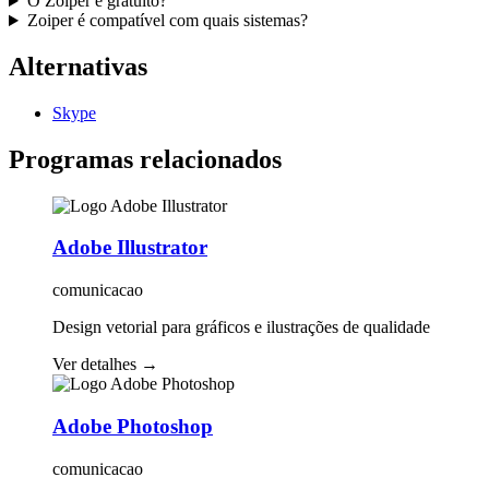
O Zoiper é gratuito?
Zoiper é compatível com quais sistemas?
Alternativas
Skype
Programas relacionados
Adobe Illustrator
comunicacao
Design vetorial para gráficos e ilustrações de qualidade
Ver detalhes
→
Adobe Photoshop
comunicacao