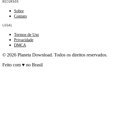
RECURSOS
Sobre
Contato
LEGAL
Termos de Uso
Privacidade
DMCA
© 2026 Planeta Download. Todos os direitos reservados.
Feito com
♥
no Brasil