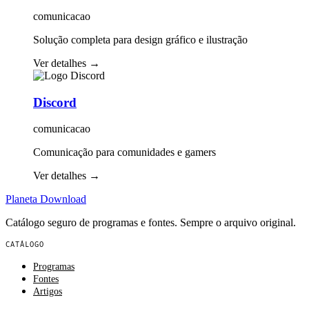
comunicacao
Solução completa para design gráfico e ilustração
Ver detalhes
→
Discord
comunicacao
Comunicação para comunidades e gamers
Ver detalhes
→
Planeta
Download
Catálogo seguro de programas e fontes. Sempre o arquivo original.
CATÁLOGO
Programas
Fontes
Artigos