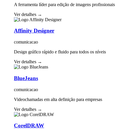
A ferramenta líder para edição de imagens profissionais
Ver detalhes
→
Affinity Designer
comunicacao
Design gráfico rápido e fluido para todos os níveis
Ver detalhes
→
BlueJeans
comunicacao
Videochamadas em alta definição para empresas
Ver detalhes
→
CorelDRAW