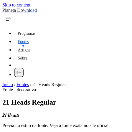
Skip to content
Planeta Download
Programas
Fontes
Artigos
Sobre
Início
/
Fontes
/
21 Heads Regular
Fonte · decorativa
21 Heads Regular
21 Heads
Prévia no estilo da fonte. Veja a fonte exata no site oficial.