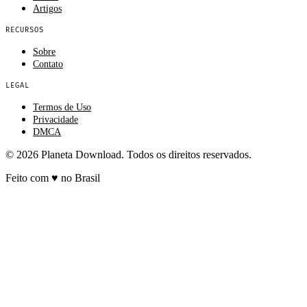
Artigos
RECURSOS
Sobre
Contato
LEGAL
Termos de Uso
Privacidade
DMCA
© 2026 Planeta Download. Todos os direitos reservados.
Feito com
♥
no Brasil