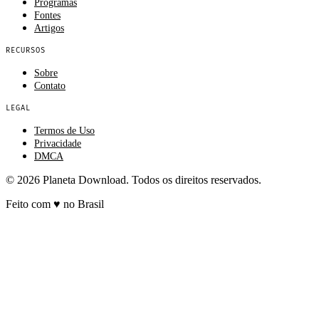
Programas
Fontes
Artigos
RECURSOS
Sobre
Contato
LEGAL
Termos de Uso
Privacidade
DMCA
© 2026 Planeta Download. Todos os direitos reservados.
Feito com
♥
no Brasil