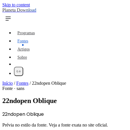
Skip to content
Planeta Download
Programas
Fontes
Artigos
Sobre
Início
/
Fontes
/
22ndopen Oblique
Fonte · sans
22ndopen Oblique
22ndopen Oblique
Prévia no estilo da fonte. Veja a fonte exata no site oficial.