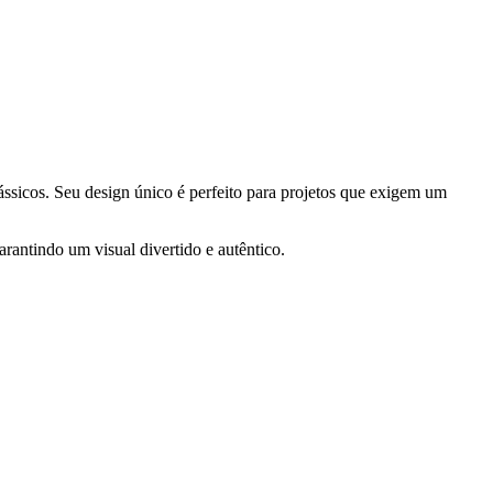
lássicos. Seu design único é perfeito para projetos que exigem um
arantindo um visual divertido e autêntico.