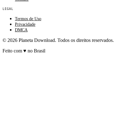
LEGAL
Termos de Uso
Privacidade
DMCA
© 2026 Planeta Download. Todos os direitos reservados.
Feito com
♥
no Brasil