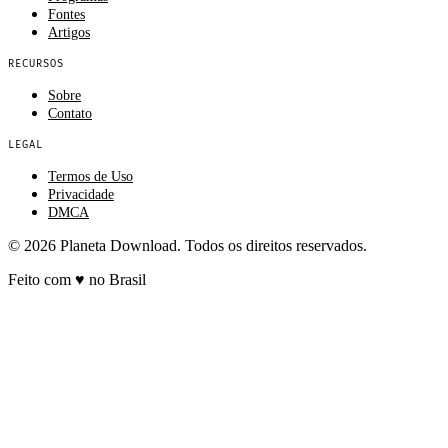
Fontes
Artigos
RECURSOS
Sobre
Contato
LEGAL
Termos de Uso
Privacidade
DMCA
© 2026 Planeta Download. Todos os direitos reservados.
Feito com
♥
no Brasil