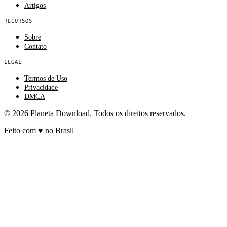
Artigos
RECURSOS
Sobre
Contato
LEGAL
Termos de Uso
Privacidade
DMCA
© 2026 Planeta Download. Todos os direitos reservados.
Feito com
♥
no Brasil