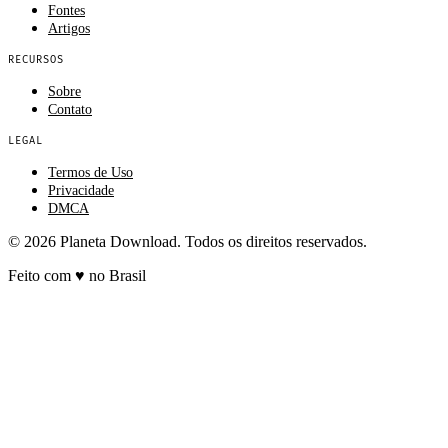
Fontes
Artigos
RECURSOS
Sobre
Contato
LEGAL
Termos de Uso
Privacidade
DMCA
© 2026 Planeta Download. Todos os direitos reservados.
Feito com
♥
no Brasil