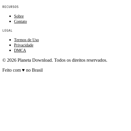
RECURSOS
Sobre
Contato
LEGAL
Termos de Uso
Privacidade
DMCA
© 2026 Planeta Download. Todos os direitos reservados.
Feito com
♥
no Brasil