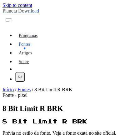
Skip to content
Planeta Download
Programas
Fontes
Artigos
Sobre
Início
/
Fontes
/
8 Bit Limit R BRK
Fonte · pixel
8 Bit Limit R BRK
8 Bit Limit R BRK
Prévia no estilo da fonte. Veja a fonte exata no site oficial.