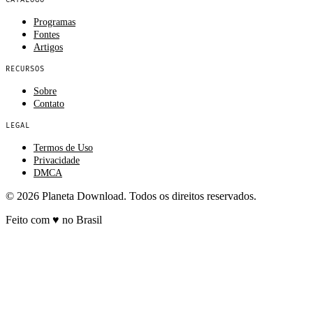
Programas
Fontes
Artigos
RECURSOS
Sobre
Contato
LEGAL
Termos de Uso
Privacidade
DMCA
© 2026 Planeta Download. Todos os direitos reservados.
Feito com
♥
no Brasil