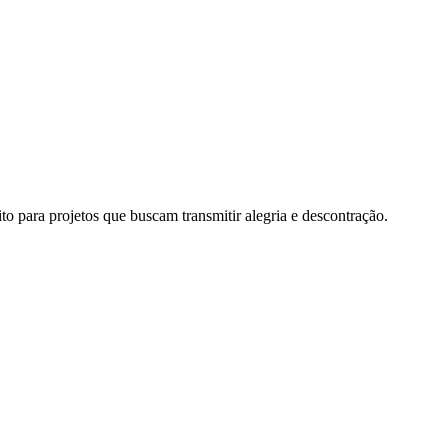
ito para projetos que buscam transmitir alegria e descontração.