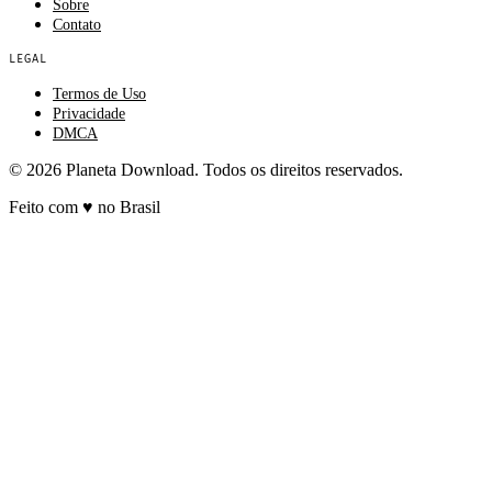
Sobre
Contato
LEGAL
Termos de Uso
Privacidade
DMCA
© 2026 Planeta Download. Todos os direitos reservados.
Feito com
♥
no Brasil