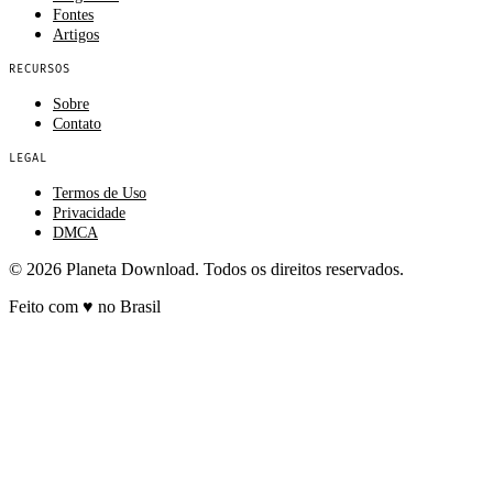
Fontes
Artigos
RECURSOS
Sobre
Contato
LEGAL
Termos de Uso
Privacidade
DMCA
© 2026 Planeta Download. Todos os direitos reservados.
Feito com
♥
no Brasil