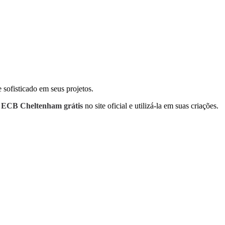
 sofisticado em seus projetos.
e ECB Cheltenham grátis
no site oficial e utilizá-la em suas criações.