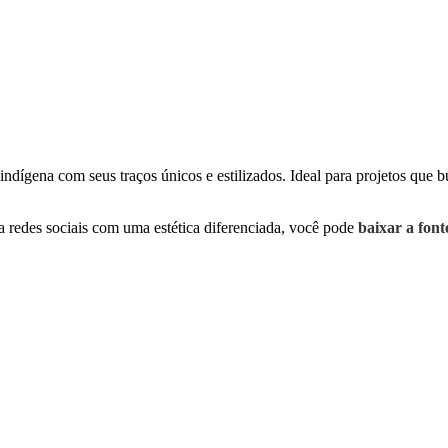
indígena com seus traços únicos e estilizados. Ideal para projetos que 
ra redes sociais com uma estética diferenciada, você pode
baixar a fon