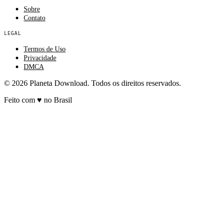
Sobre
Contato
LEGAL
Termos de Uso
Privacidade
DMCA
© 2026 Planeta Download. Todos os direitos reservados.
Feito com
♥
no Brasil