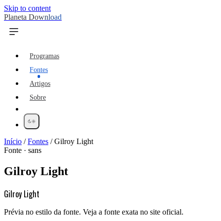
Skip to content
Planeta Download
Programas
Fontes
Artigos
Sobre
Início
/
Fontes
/
Gilroy Light
Fonte · sans
Gilroy Light
Gilroy Light
Prévia no estilo da fonte. Veja a fonte exata no site oficial.