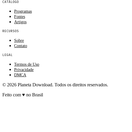
CATÁLOGO
Programas
Fontes
Artigos
RECURSOS
Sobre
Contato
LEGAL
Termos de Uso
Privacidade
DMCA
© 2026 Planeta Download. Todos os direitos reservados.
Feito com
♥
no Brasil