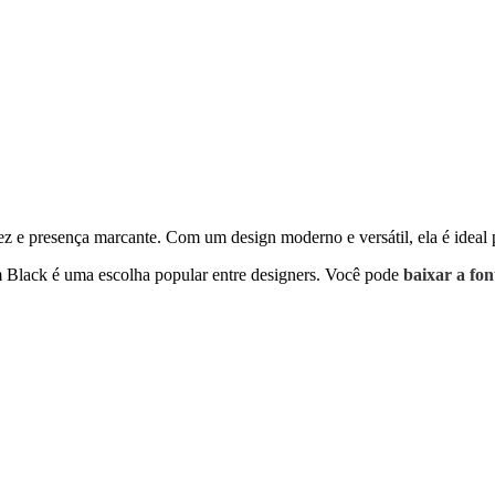
dez e presença marcante. Com um design moderno e versátil, ela é ideal 
 Black é uma escolha popular entre designers. Você pode
baixar a fo