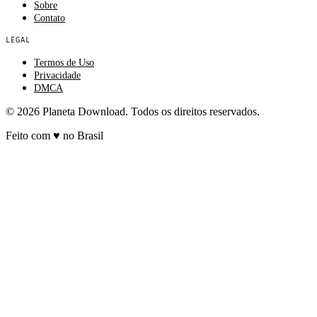
Sobre
Contato
LEGAL
Termos de Uso
Privacidade
DMCA
© 2026 Planeta Download. Todos os direitos reservados.
Feito com
♥
no Brasil