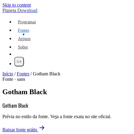
Skip to content
Planeta Download
Programas
Fontes
Artigos
Sobre
Início
/
Fontes
/
Gotham Black
Fonte · sans
Gotham Black
Gotham Black
Prévia no estilo da fonte. Veja a fonte exata no site oficial.
Baixar fonte grátis