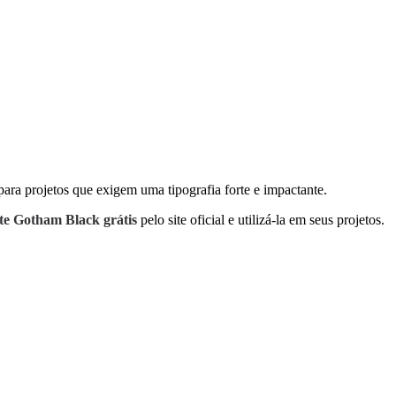
para projetos que exigem uma tipografia forte e impactante.
nte Gotham Black grátis
pelo site oficial e utilizá-la em seus projetos.