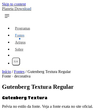
Skip to content
Planeta Download
Programas
Fontes
Artigos
Sobre
Início
/
Fontes
/
Gutenberg Textura Regular
Fonte · decorativa
Gutenberg Textura Regular
Gutenberg Textura
Prévia no estilo da fonte. Veja a fonte exata no site oficial.