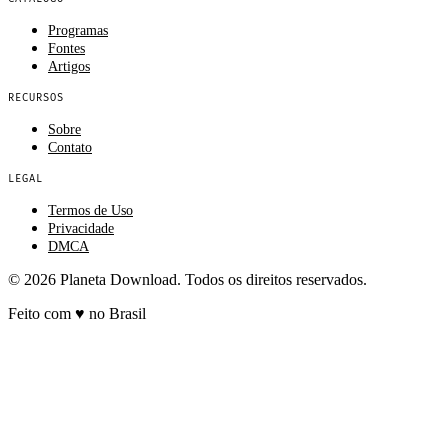
Programas
Fontes
Artigos
RECURSOS
Sobre
Contato
LEGAL
Termos de Uso
Privacidade
DMCA
© 2026 Planeta Download. Todos os direitos reservados.
Feito com
♥
no Brasil