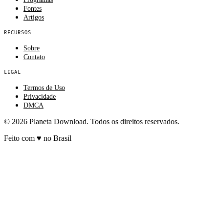
Fontes
Artigos
RECURSOS
Sobre
Contato
LEGAL
Termos de Uso
Privacidade
DMCA
© 2026 Planeta Download. Todos os direitos reservados.
Feito com
♥
no Brasil